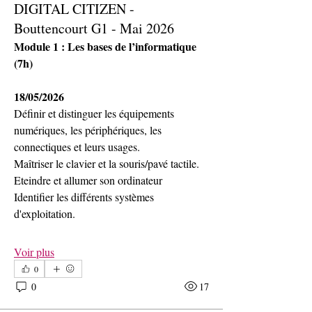
DIGITAL CITIZEN -
Bouttencourt G1 - Mai 2026
Module 1 : Les bases de l’informatique 
(7h)
18/05/2026
Définir et distinguer les équipements 
numériques, les périphériques, les 
connectiques et leurs usages.
Maîtriser le clavier et la souris/pavé tactile.
Eteindre et allumer son ordinateur
Identifier les différents systèmes 
d'exploitation.
Voir plus
0
0
17