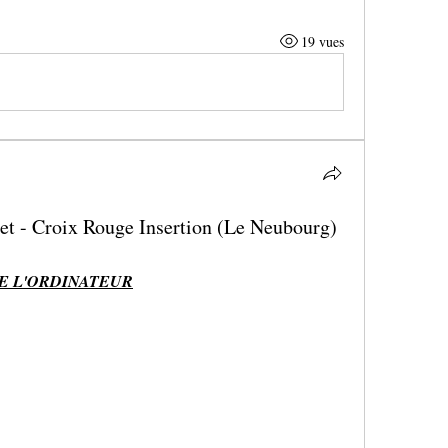
19 vues
t - Croix Rouge Insertion (Le Neubourg)
E L'ORDINATEUR