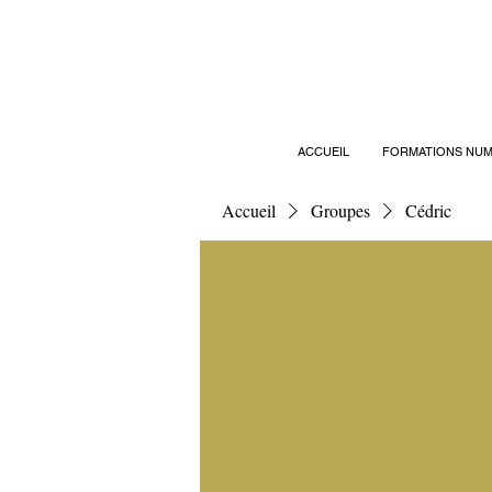
ACCUEIL
FORMATIONS NUM
Accueil
Groupes
Cédric