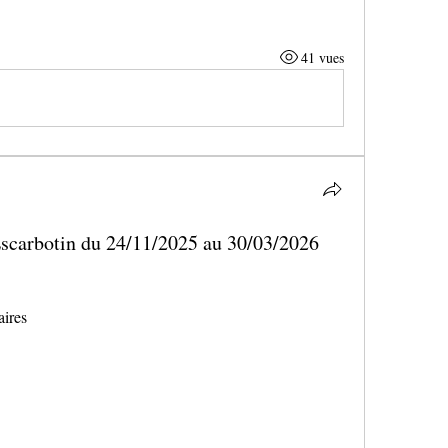
41 vues
 Escarbotin du 24/11/2025 au 30/03/2026
aires