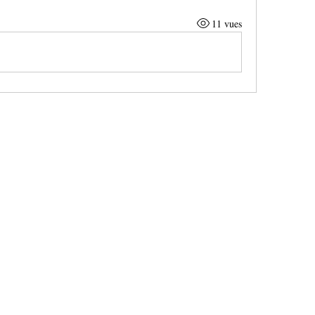
11 vues