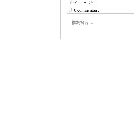
0
0 commentaire
撰寫留言......