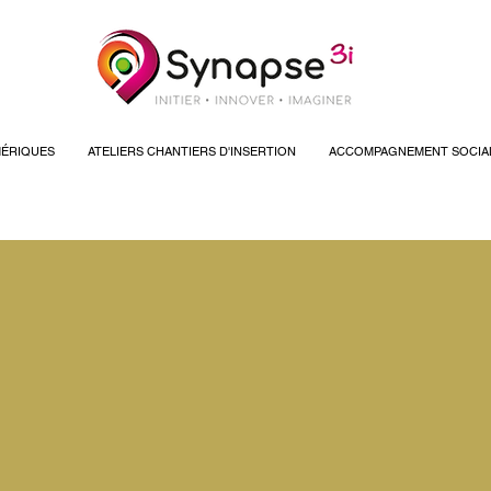
ÉRIQUES
ATELIERS CHANTIERS D'INSERTION
ACCOMPAGNEMENT SOCIA