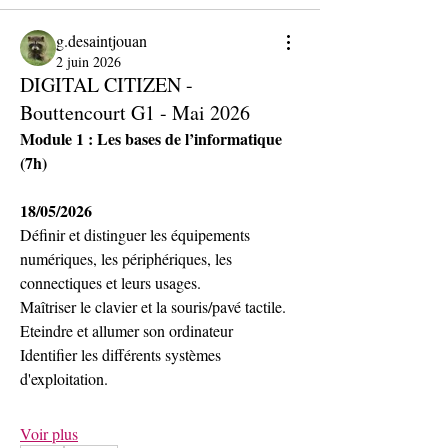
g.desaintjouan
2 juin 2026
DIGITAL CITIZEN -
Bouttencourt G1 - Mai 2026
Module 1 : Les bases de l’informatique 
(7h)
18/05/2026
Définir et distinguer les équipements 
numériques, les périphériques, les 
connectiques et leurs usages.
Maîtriser le clavier et la souris/pavé tactile.
Eteindre et allumer son ordinateur
Identifier les différents systèmes 
d'exploitation.
Voir plus