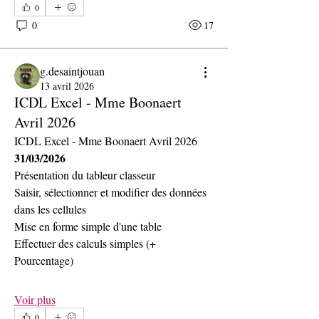
0
0
17
g.desaintjouan
13 avril 2026
ICDL Excel - Mme Boonaert
Avril 2026
ICDL Excel - Mme Boonaert Avril 2026
31/03/2026
Présentation du tableur classeur
Saisir, sélectionner et modifier des données 
dans les cellules
Mise en forme simple d'une table
Effectuer des calculs simples (+ 
Pourcentage)
Voir plus
0