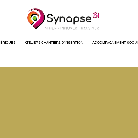
ÉRIQUES
ATELIERS CHANTIERS D'INSERTION
ACCOMPAGNEMENT SOCIA