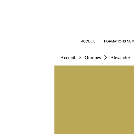
ACCUEIL
FORMATIONS NUM
Accueil
Groupes
Alexandre