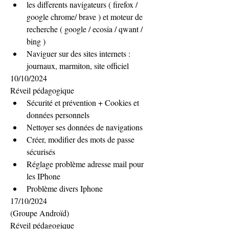
les differents navigateurs ( firefox / 
google chrome/ brave ) et moteur de 
recherche ( google / ecosia / qwant / 
bing )
Naviguer sur des sites internets : 
journaux, marmiton, site officiel
10/10/2024
Réveil pédagogique
Sécurité et prévention + Cookies et 
données personnels
Nettoyer ses données de navigations
Créer, modifier des mots de passe 
sécurisés
Réglage problème adresse mail pour 
les IPhone
Problème divers Iphone
17/10/2024
(Groupe Androïd)
Réveil pédagogique