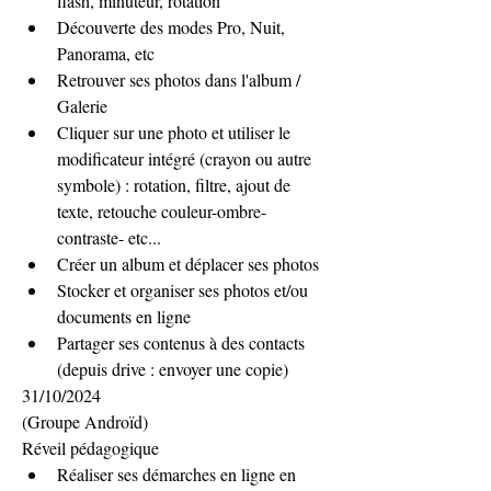
flash, minuteur, rotation
Découverte des modes Pro, Nuit, 
Panorama, etc
Retrouver ses photos dans l'album / 
Galerie
Cliquer sur une photo et utiliser le 
modificateur intégré (crayon ou autre 
symbole) : rotation, filtre, ajout de 
texte, retouche couleur-ombre-
contraste- etc...
Créer un album et déplacer ses photos
Stocker et organiser ses photos et/ou 
documents en ligne
Partager ses contenus à des contacts 
(depuis drive : envoyer une copie)
31/10/2024
(Groupe Androïd)
Réveil pédagogique
Réaliser ses démarches en ligne en 