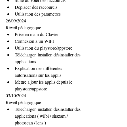
Suite du volet des raccourcis
Déplacer des raccourcis
Utilisation des paramètres
26/09/2024
Réveil pédagogique
Prise en main du Clavier
Connexion a un WIFI
Utilisation du playstore/appstore
Télécharger, installer, désinstaller des 
applications
Explication des différentes 
autorisations sur les applis
Mettre à jour les applis depuis le 
playstore/appstore
03/10/2024
Réveil pédagogique
Télécharger, installer, désinstaller des 
applications ( wilbi / shazam / 
photoscan / lens )