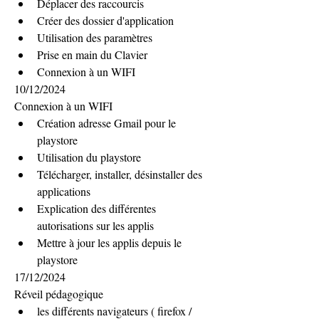
Déplacer des raccourcis
Créer des dossier d'application
Utilisation des paramètres
Prise en main du Clavier
Connexion à un WIFI
10/12/2024
Connexion à un WIFI
Création adresse Gmail pour le 
playstore
Utilisation du playstore
Télécharger, installer, désinstaller des 
applications
Explication des différentes 
autorisations sur les applis
Mettre à jour les applis depuis le 
playstore
17/12/2024
Réveil pédagogique
les différents navigateurs ( firefox / 