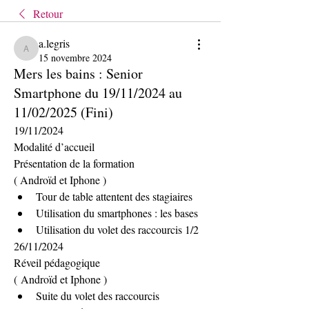
Retour
a.legris
a.legris
15 novembre 2024
Mers les bains : Senior
Smartphone du 19/11/2024 au
11/02/2025 (Fini)
19/11/2024
Modalité d’accueil
Présentation de la formation
( Androïd et Iphone )
Tour de table attentent des stagiaires
Utilisation du smartphones : les bases
Utilisation du volet des raccourcis 1/2
26/11/2024
Réveil pédagogique
( Androïd et Iphone )
Suite du volet des raccourcis