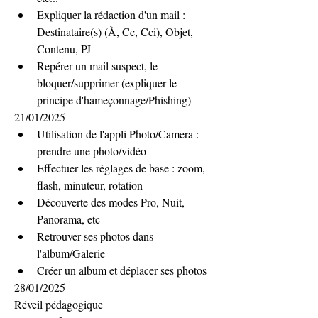
Expliquer la rédaction d'un mail : 
Destinataire(s) (À, Cc, Cci), Objet, 
Contenu, PJ
Repérer un mail suspect, le 
bloquer/supprimer (expliquer le 
principe d'hameçonnage/Phishing)
21/01/2025
Utilisation de l'appli Photo/Camera : 
prendre une photo/vidéo
Effectuer les réglages de base : zoom, 
flash, minuteur, rotation
Découverte des modes Pro, Nuit, 
Panorama, etc
Retrouver ses photos dans 
l'album/Galerie
Créer un album et déplacer ses photos
28/01/2025
Réveil pédagogique