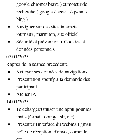
google chrome/ brave ) et moteur de 
recherche ( google / ecosia / qwant / 
bing )
Naviguer sur des sites internets : 
journaux, marmiton, site officiel
Sécurité et prévention + Cookies et 
données personnels
07/01/2025
Rappel de la séance précédente
Nettoyer ses données de navigations
Présentation spotify a la demande des 
participant
Atelier IA 
14/01/2025
Télécharger/Utiliser une appli pour les 
mails (Gmail, orange, sfr, etc)
Présenter l'interface du webmail gmail : 
boîte de réception, d'envoi, corbeille, 
etc...