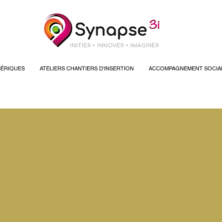
ÉRIQUES
ATELIERS CHANTIERS D'INSERTION
ACCOMPAGNEMENT SOCIA