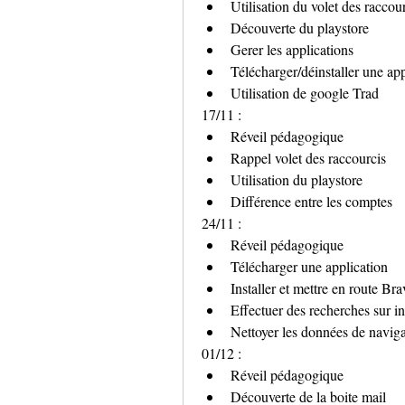
Utilisation du volet des raccou
Découverte du playstore
Gerer les applications
Télécharger/déinstaller une app
Utilisation de google Trad
17/11 : 
Réveil pédagogique
Rappel volet des raccourcis
Utilisation du playstore
Différence entre les comptes
24/11 :
Réveil pédagogique
Télécharger une application
Installer et mettre en route Bra
Effectuer des recherches sur in
Nettoyer les données de naviga
01/12 :
Réveil pédagogique
Découverte de la boite mail