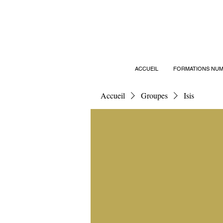
ACCUEIL
FORMATIONS NUM
Accueil
Groupes
Isis