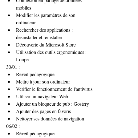
Connexion en partage de données 
mobiles 
Modifier les paramètres de son 
ordinateur
Rechercher des applications : 
désinstaller et réinstaller
Découverte du Microsoft Store
Utilisation des outils ergonomiques : 
Loupe
30/01 :
Réveil pédagogique
Mettre à jour son ordinateur
Vérifier le fonctionnement de l'antivirus
Utiliser un navigateur Web
Ajouter un bloqueur de pub : Gostery
Ajouter des pages en favoris
Nettoyer ses données de navigation
06/02 :
Réveil pédagogique