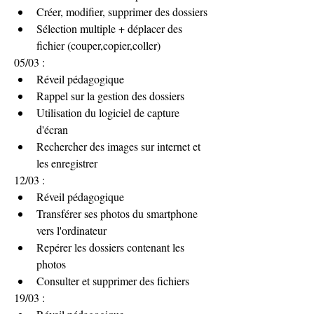
Créer, modifier, supprimer des dossiers
Sélection multiple + déplacer des 
fichier (couper,copier,coller)
05/03 :
Réveil pédagogique
Rappel sur la gestion des dossiers 
Utilisation du logiciel de capture 
d'écran
Rechercher des images sur internet et 
les enregistrer
12/03 :
Réveil pédagogique
Transférer ses photos du smartphone 
vers l'ordinateur 
Repérer les dossiers contenant les 
photos
Consulter et supprimer des fichiers 
19/03 :