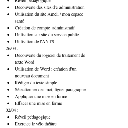
Réveil pédagogique
Découverte des sites d'e-administration
Utilisation du site Ameli / mon espace 
santé 
Création de compte  administratif
Utilisation sur site du service public
Utilisation de l'ANTS
26/03 : 
Découverte du logiciel de traitement de 
texte Word
Utilisation de Word : création d'un 
nouveau document
Rédiger du texte simple
Sélectionner des mot, ligne, paragraphe
Appliquer une mise en forme
Effacer une mise en forme 
02/04 : 
Réveil pédagogique
Exercice le vélo théâtre 