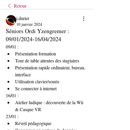
Retour
i.durier
10 janvier 2024
Séniors Ordi Yzengremer :
09/01/2024-16/04/2024
09/01 :
Présentation formation
Tour de table attentes des stagiaires 
Présentation rapide ordinateur, bureau, 
interface
Utilisation clavier/souris
Se connecter à internet 
16/01 :
Atelier ludique : découverte de la Wii 
& Casque VR
23/01 :
Réveil pédagogique