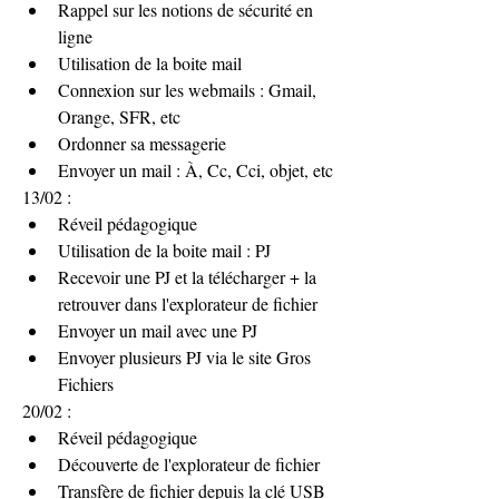
Rappel sur les notions de sécurité en 
ligne
Utilisation de la boite mail
Connexion sur les webmails : Gmail, 
Orange, SFR, etc
Ordonner sa messagerie
Envoyer un mail : À, Cc, Cci, objet, etc
13/02 : 
Réveil pédagogique
Utilisation de la boite mail : PJ
Recevoir une PJ et la télécharger + la 
retrouver dans l'explorateur de fichier
Envoyer un mail avec une PJ
Envoyer plusieurs PJ via le site Gros 
Fichiers
20/02 :
Réveil pédagogique
Découverte de l'explorateur de fichier
Transfère de fichier depuis la clé USB