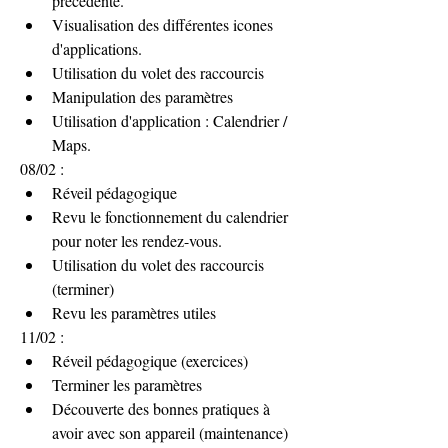
précédente.
Visualisation des différentes icones 
d'applications.
Utilisation du volet des raccourcis
Manipulation des paramètres 
Utilisation d'application : Calendrier / 
Maps.
08/02 : 
Réveil pédagogique 
Revu le fonctionnement du calendrier 
pour noter les rendez-vous.
Utilisation du volet des raccourcis 
(terminer)
Revu les paramètres utiles
11/02 : 
Réveil pédagogique (exercices)
Terminer les paramètres
Découverte des bonnes pratiques à 
avoir avec son appareil (maintenance)