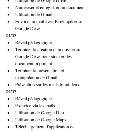
Utilisation de Google Drive
Numériser et enregistrer un document
Utilisation de Gmail
Envoi d'un mail avec PJ récupérer sur 
Google Drive
01/03 :
Réveil pédagogique
Terminer la création d'un dossier sur 
Google Drive pour stocker des 
document important
Terminer la présentation et 
manipulation de Gmail
Prévention sur les mails frauduleux 
04/03 :
Réveil pédagogique
Exercice via les mails
Utilisation de Google Duo
Utilisation de Google Maps
Téléchargement d'application e-