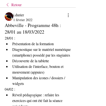
Retour
i.durier
1 février 2022
Abbeville - Programme 48h :
28/01 au 18/03/2022
28/01 :
Présentation de la formation
Diagnostique sur le matériel numérique 
(smartphone) possédé par les stagiaires
Découverte de la tablette
Utilisation de l'interface, bouton et 
mouvement (appuies)
Manipulation des icones / dossiers / 
widgets
04/02 :
Réveil pédagogique : refaire les 
exercices qui ont été fait la séance 