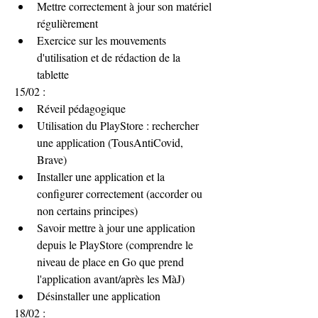
Mettre correctement à jour son matériel 
régulièrement
Exercice sur les mouvements 
d'utilisation et de rédaction de la 
tablette 
15/02 :
Réveil pédagogique
Utilisation du PlayStore : rechercher 
une application (TousAntiCovid, 
Brave)
Installer une application et la 
configurer correctement (accorder ou 
non certains principes)
Savoir mettre à jour une application 
depuis le PlayStore (comprendre le 
niveau de place en Go que prend 
l'application avant/après les MàJ)
Désinstaller une application 
18/02 :