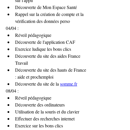
sur l'appli
Découverte de Mon Espace Santé
Rappel sur la création de compte et la 
vérification des données perso
04/04 :
Réveil pédagogique
Découverte de l'application CAF
Exercice ludique les bons clics
Découverte du site des aides France 
Travail
Découverte du site des hauts de France 
: aide et prochemploi
Découverte du site de la 
somme.fr
08/04 :
Réveil pédagogique 
Découverte des ordinateurs 
Utilisation de la souris et du clavier
Effectuer des recherches internet
Exercice sur les bons clics