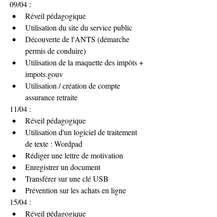
09/04 :
Réveil pédagogique
Utilisation du site du service public
Découverte de l'ANTS (démarche 
permis de conduire)
Utilisation de la maquette des impôts + 
impots.gouv
Utilisation / création de compte 
assurance retraite
11/04 :
Réveil pédagogique
Utilisation d'un logiciel de traitement 
de texte : Wordpad
Rédiger une lettre de motivation
Enregistrer un document
Transférer sur une clé USB
Prévention sur les achats en ligne 
15/04 : 
Réveil pédagogique