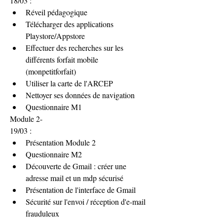
18/03 :
Réveil pédagogique
Télécharger des applications 
Playstore/Appstore
Effectuer des recherches sur les 
différents forfait mobile 
(monpetitforfait)
Utiliser la carte de l'ARCEP
Nettoyer ses données de navigation 
Questionnaire M1
Module 2-
19/03 :
Présentation Module 2
Questionnaire M2
Découverte de Gmail : créer une 
adresse mail et un mdp sécurisé
Présentation de l'interface de Gmail
Sécurité sur l'envoi / réception d'e-mail 
frauduleux