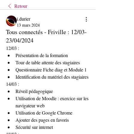
Retour
i.durier
13 mars 2024
Tous connectés - Friville : 12/03-
23/04/2024
12/03 : 
Présentation de la formation
Tour de table attente des stagiaires 
Questionnaire Fiche diag et Module 1
Identification du matériel des stagiaires
14/03 :
Réveil pédagogique
Utilisation de Moodle : exercice sur les 
navigateur web
Utilisation de Google Chrome
Ajouter des pages en favoris 
Sécurité sur internet 