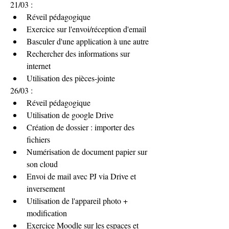
21/03 :
Réveil pédagogique
Exercice sur l'envoi/réception d'email
Basculer d'une application à une autre 
Rechercher des informations sur 
internet 
Utilisation des pièces-jointe
26/03 : 
Réveil pédagogique
Utilisation de google Drive
Création de dossier : importer des 
fichiers
Numérisation de document papier sur 
son cloud
Envoi de mail avec PJ via Drive et 
inversement
Utilisation de l'appareil photo + 
modification
Exercice Moodle sur les espaces et 