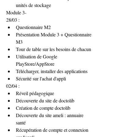
unités de stockage
Module 3-
28/03 : 
Questionnaire M2
Présentation Module 3 + Questionnaire 
M3
Tour de table sur les besoins de chacun 
Utilisation de Google 
PlayStore/AppStore 
Télécharger, installer des applications
Sécurité sur l'achat d'appli
02/04 :
Réveil pédagogique 
Découverte du site de doctolib
Création de compte doctolib
Découverte du site ameli : annuaire 
santé 
Récupération de compte et connexion 