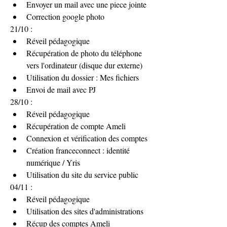
Envoyer un mail avec une piece jointe
Correction google photo
21/10 :
Réveil pédagogique
Récupération de photo du téléphone 
vers l'ordinateur (disque dur externe)
Utilisation du dossier : Mes fichiers 
Envoi de mail avec PJ
28/10 :
Réveil pédagogique
Récupération de compte Ameli
Connexion et vérification des comptes
Création franceconnect : identité 
numérique / Yris
Utilisation du site du service public
04/11 : 
Réveil pédagogique
Utilisation des sites d'administrations 
Récup des comptes Ameli