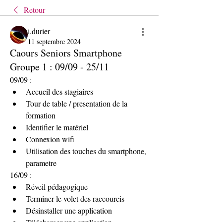
Retour
i.durier
11 septembre 2024
Caours Seniors Smartphone
Groupe 1 : 09/09 - 25/11
09/09 :
Accueil des stagiaires
Tour de table / presentation de la 
formation
Identifier le matériel
Connexion wifi
Utilisation des touches du smartphone, 
parametre
16/09 :
Réveil pédagogique
Terminer le volet des raccourcis
Désinstaller une application