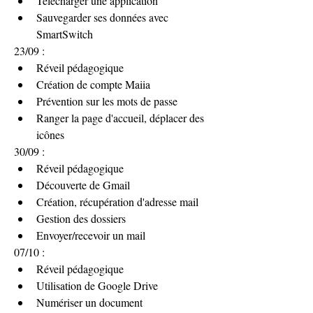
Télécharger une application
Sauvegarder ses données avec 
SmartSwitch
23/09 :
Réveil pédagogique
Création de compte Maiia
Prévention sur les mots de passe
Ranger la page d'accueil, déplacer des 
icônes 
30/09 :
Réveil pédagogique
Découverte de Gmail
Création, récupération d'adresse mail
Gestion des dossiers 
Envoyer/recevoir un mail
07/10 :
Réveil pédagogique
Utilisation de Google Drive 
Numériser un document