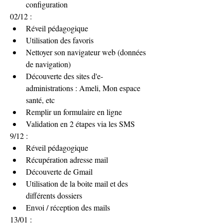
configuration
02/12 :
Réveil pédagogique
Utilisation des favoris 
Nettoyer son navigateur web (données 
de navigation)
Découverte des sites d'e-
administrations : Ameli, Mon espace 
santé, etc
Remplir un formulaire en ligne
Validation en 2 étapes via les SMS
9/12 :
Réveil pédagogique
Récupération adresse mail
Découverte de Gmail
Utilisation de la boite mail et des 
différents dossiers
Envoi / réception des mails
13/01 :