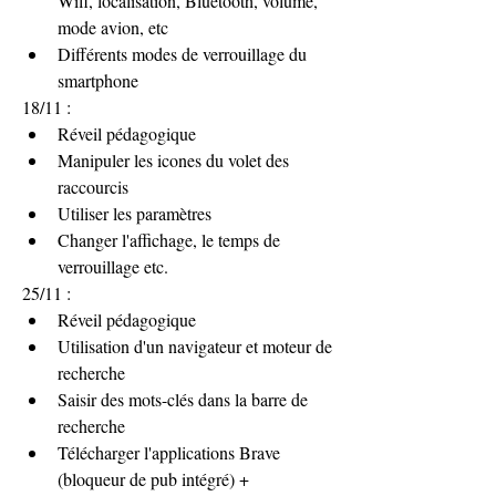
Wifi, localisation, Bluetooth, volume, 
mode avion, etc
Différents modes de verrouillage du 
smartphone
18/11 :
Réveil pédagogique
Manipuler les icones du volet des 
raccourcis
Utiliser les paramètres
Changer l'affichage, le temps de 
verrouillage etc.
25/11 :
Réveil pédagogique
Utilisation d'un navigateur et moteur de 
recherche
Saisir des mots-clés dans la barre de 
recherche 
Télécharger l'applications Brave 
(bloqueur de pub intégré) + 