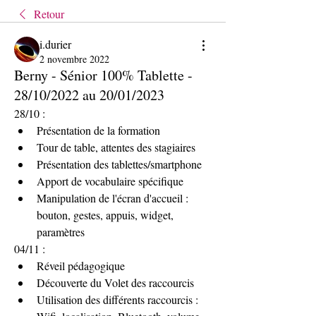
Retour
i.durier
2 novembre 2022
Berny - Sénior 100% Tablette -
28/10/2022 au 20/01/2023
28/10 :
Présentation de la formation
Tour de table, attentes des stagiaires 
Présentation des tablettes/smartphone
Apport de vocabulaire spécifique
Manipulation de l'écran d'accueil : 
bouton, gestes, appuis, widget, 
paramètres
04/11 :
Réveil pédagogique 
Découverte du Volet des raccourcis 
Utilisation des différents raccourcis : 