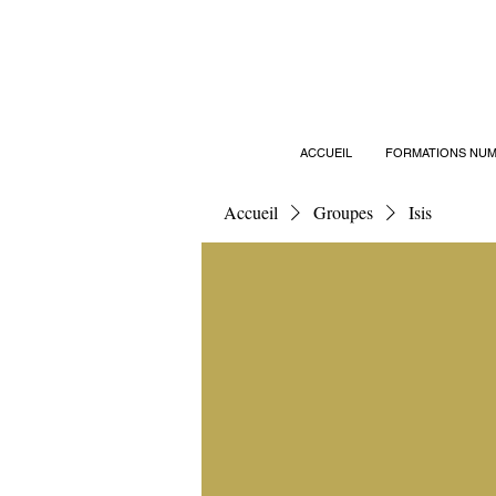
ACCUEIL
FORMATIONS NUM
Accueil
Groupes
Isis