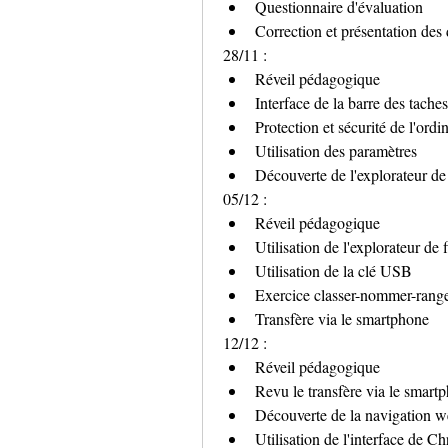
Questionnaire d'évaluation 
Correction et présentation des d
28/11 :
Réveil pédagogique
Interface de la barre des taches
Protection et sécurité de l'ordi
Utilisation des paramètres 
Découverte de l'explorateur de 
05/12 :
Réveil pédagogique 
Utilisation de l'explorateur de f
Utilisation de la clé USB
Exercice classer-nommer-ranger
Transfère via le smartphone
12/12 :
Réveil pédagogique
Revu le transfère via le smart
Découverte de la navigation
Utilisation de l'interface de C