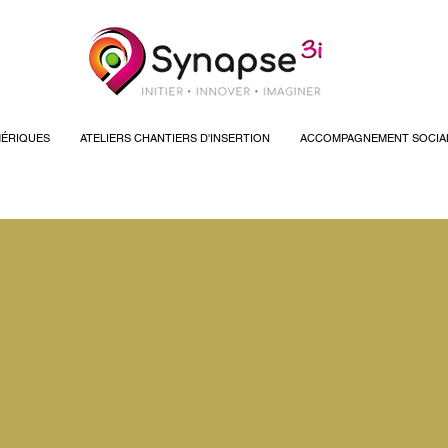
ÉRIQUES
ATELIERS CHANTIERS D'INSERTION
ACCOMPAGNEMENT SOCIA