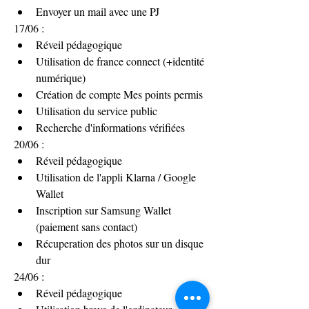
Envoyer un mail avec une PJ
17/06 :
Réveil pédagogique
Utilisation de france connect (+identité 
numérique)
Création de compte Mes points permis
Utilisation du service public
Recherche d'informations vérifiées
20/06 :
Réveil pédagogique
Utilisation de l'appli Klarna / Google 
Wallet
Inscription sur Samsung Wallet 
(paiement sans contact)
Récuperation des photos sur un disque 
dur
24/06 :
Réveil pédagogique