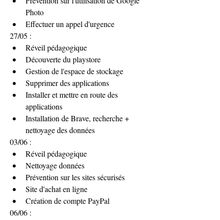
Prévention sur l'utilisation de Google 
Photo
Effectuer un appel d'urgence
27/05 :
Réveil pédagogique
Découverte du playstore
Gestion de l'espace de stockage
Supprimer des applications
Installer et mettre en route des 
applications
Installation de Brave, recherche + 
nettoyage des données
03/06 :
Réveil pédagogique
Nettoyage données 
Prévention sur les sites sécurisés
Site d'achat en ligne
Création de compte PayPal
06/06 : 