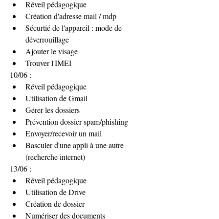
Réveil pédagogique
Création d'adresse mail / mdp
Sécurtié de l'appareil : mode de 
déverrouillage
Ajouter le visage
Trouver l'IMEI
10/06 :
Réveil pédagogique
Utilisation de Gmail
Gérer les dossiers
Prévention dossier spam/phishing
Envoyer/recevoir un mail
Basculer d'une appli à une autre 
(recherche internet)
13/06 :
Réveil pédagogique
Utilisation de Drive
Création de dossier
Numériser des documents