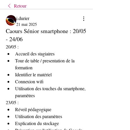
Retour
i.durier
21 mai 2025
Caours Sénior smartphone : 20/05
- 24/06
20/05 :
Accueil des stagiaires
Tour de table / presentation de la 
formation
Identifier le matériel
Connexion wifi
Utilisation des touches du smartphone, 
paramètres
23/05 : 
Réveil pédagogique
Utilisation des paramètres
Explication du stockage