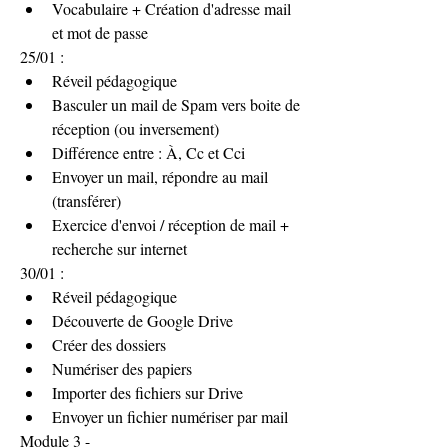
Vocabulaire + Création d'adresse mail 
et mot de passe
25/01 :
Réveil pédagogique
Basculer un mail de Spam vers boite de 
réception (ou inversement) 
Différence entre : À, Cc et Cci 
Envoyer un mail, répondre au mail 
(transférer)
Exercice d'envoi / réception de mail + 
recherche sur internet
30/01 :
Réveil pédagogique
Découverte de Google Drive
Créer des dossiers 
Numériser des papiers 
Importer des fichiers sur Drive
Envoyer un fichier numériser par mail
Module 3 -