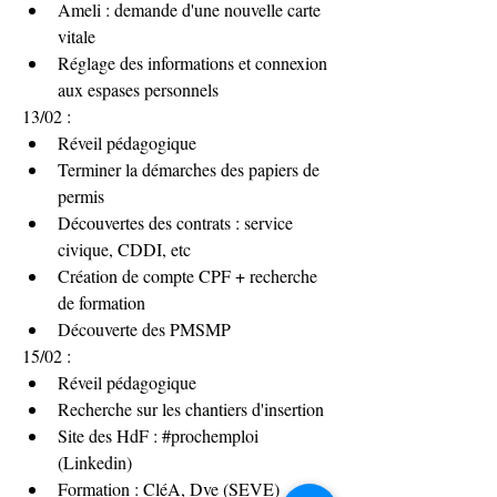
Ameli : demande d'une nouvelle carte 
vitale
Réglage des informations et connexion 
aux espases personnels
13/02 : 
Réveil pédagogique
Terminer la démarches des papiers de 
permis
Découvertes des contrats : service 
civique, CDDI, etc
Création de compte CPF + recherche 
de formation
Découverte des PMSMP
15/02 :
Réveil pédagogique
Recherche sur les chantiers d'insertion 
Site des HdF : #prochemploi 
(Linkedin)
Formation : CléA, Dve (SEVE)