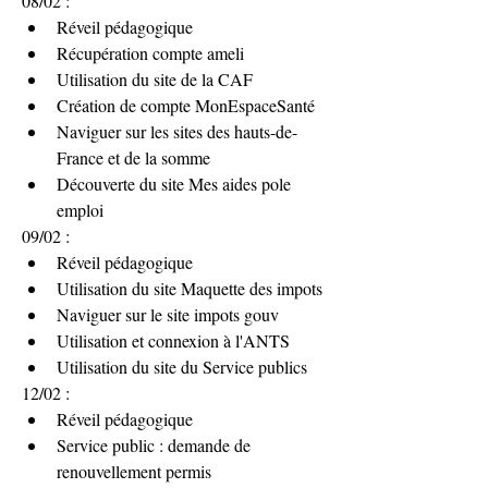
08/02 :
Réveil pédagogique
Récupération compte ameli
Utilisation du site de la CAF
Création de compte MonEspaceSanté
Naviguer sur les sites des hauts-de-
France et de la somme
Découverte du site Mes aides pole 
emploi
09/02 :
Réveil pédagogique
Utilisation du site Maquette des impots
Naviguer sur le site impots gouv
Utilisation et connexion à l'ANTS
Utilisation du site du Service publics
12/02 :
Réveil pédagogique
Service public : demande de 
renouvellement permis