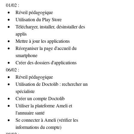
01/02 :
Réveil pédagogique
Utilisation du Play Store
Télécharger, installer, désinstaller des 
applis
Mettre à jour les applications
Réorganiser la page d'accueil du 
smartphone
Créer des dossiers d'applications
06/02 :
Réveil pédagogique
Utilisation de Doctolib : rechercher un 
spécialiste
Créer un compte Doctolib
Utiliser la plateforme Ameli et 
l'annuaire santé 
Se connecter à Ameli (vérifier les 
informations du compte)