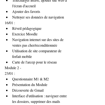
Télécharger Brave, ajouter site web à 
l'écran d'accueil
Ajouter des favoris
Nettoyer ses données de navigation
16/01 :
Réveil pédagogique
Exercice Moodle
Navigation internet sur des sites de 
ventes pas cher/reconditionnée
Utilisation de site comparateur de 
forfait mobile 
Carte de l'arcep pour le réseau
Module 2 -
23/01 : 
Questionnaire M1 & M2
Présentation du Module
Découverte de Gmail
Interface d'utilisation : naviguer entre 
les dossiers, supprimer des mails