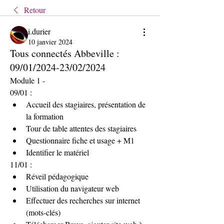
Retour
i.durier
10 janvier 2024
Tous connectés Abbeville :
09/01/2024-23/02/2024
Module 1 -
09/01 :
Accueil des stagiaires, présentation de 
la formation
Tour de table attentes des stagiaires
Questionnaire fiche et usage + M1
Identifier le matériel
11/01 :
Réveil pédagogique 
Utilisation du navigateur web
Effectuer des recherches sur internet 
(mots-clés)