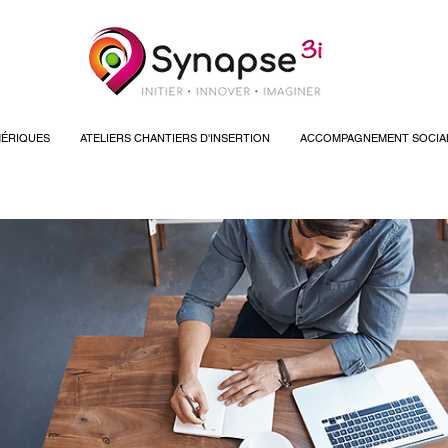
ÉRIQUES
ATELIERS CHANTIERS D'INSERTION
ACCOMPAGNEMENT SOCIA