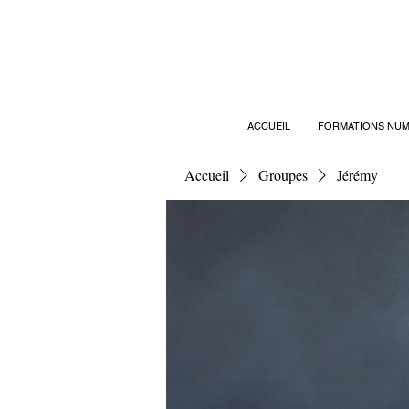
ACCUEIL
FORMATIONS NUM
Accueil
Groupes
Jérémy