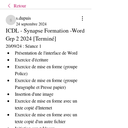
Retour
s.dupuis
s.dupuis
24 septembre 2024
ICDL - Synapse Formation -Word
Grp 2 2024 [Terminé]
20/09/24 : Séance 1
Présentation de l'interface de Word
Exercice d'écriture
Exercice de mise en forme (groupe 
Police)
Exercice de mise en forme (groupe 
Paragraphe et Presse papier)
Insertion d'une image
Exercice de mise en forme avec un 
texte copié d'Internet
Exercice de mise en forme avec un 
texte copié d'un autre fichier