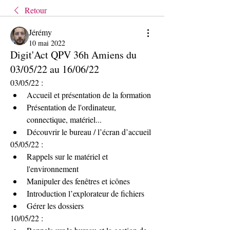
Retour
Jérémy
10 mai 2022
Digit'Act QPV 36h Amiens du
03/05/22 au 16/06/22
03/05/22 :
Accueil et présentation de la formation
Présentation de l'ordinateur, 
connectique, matériel...
Découvrir le bureau / l’écran d’accueil
05/05/22 :
Rappels sur le matériel et 
l'environnement
Manipuler des fenêtres et icônes
Introduction l’explorateur de fichiers
Gérer les dossiers
10/05/22 :