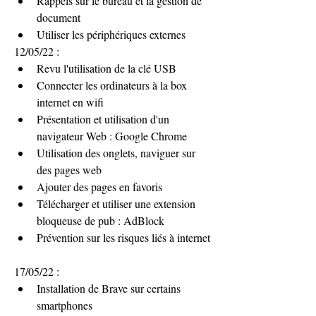
Rappels sur le bureau et la gestion de 
document
Utiliser les périphériques externes
12/05/22 :
Revu l'utilisation de la clé USB 
Connecter les ordinateurs à la box 
internet en wifi
Présentation et utilisation d'un 
navigateur Web : Google Chrome
Utilisation des onglets, naviguer sur 
des pages web
Ajouter des pages en favoris 
Télécharger et utiliser une extension 
bloqueuse de pub : AdBlock
Prévention sur les risques liés à internet
17/05/22 :
Installation de Brave sur certains 
smartphones