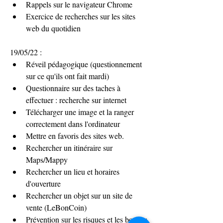
Rappels sur le navigateur Chrome
Exercice de recherches sur les sites 
web du quotidien
19/05/22 :
Réveil pédagogique (questionnement 
sur ce qu'ils ont fait mardi)
Questionnaire sur des taches à 
effectuer : recherche sur internet
Télécharger une image et la ranger 
correctement dans l'ordinateur
Mettre en favoris des sites web.
Rechercher un itinéraire sur 
Maps/Mappy
Rechercher un lieu et horaires 
d'ouverture 
Rechercher un objet sur un site de 
vente (LeBonCoin)
Prévention sur les risques et les bonnes 