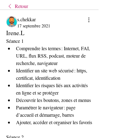
Retour
s.chekkar
17 septembre 2021
Irene.L
Séance 1 
Comprendre les termes : Internet, FAI, 
URL, flux RSS, podcast, moteur de 
recherche, navigateur 
Identifier un site web sécurisé : https, 
certificat, identification 
Identifier les risques liés aux activités 
en ligne et se protéger 
Découvrir les boutons, zones et menus 
Paramétrer le navigateur : page 
d’accueil et démarrage, barres 
Ajouter, accéder et organiser les favoris 
Séance 2 