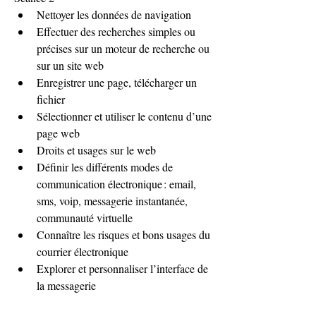
Nettoyer les données de navigation 
Effectuer des recherches simples ou 
précises sur un moteur de recherche ou 
sur un site web 
Enregistrer une page, télécharger un 
fichier 
Sélectionner et utiliser le contenu d’une 
page web 
Droits et usages sur le web 
Définir les différents modes de 
communication électronique : email, 
sms, voip, messagerie instantanée, 
communauté virtuelle 
Connaître les risques et bons usages du 
courrier électronique 
Explorer et personnaliser l’interface de 
la messagerie 