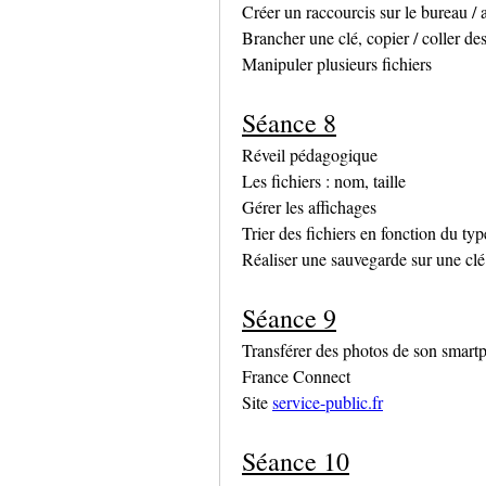
Créer un raccourcis sur le bureau / 
Brancher une clé, copier / coller des 
Manipuler plusieurs fichiers
Séance 8
Réveil pédagogique
Les fichiers : nom, taille
Gérer les affichages
Trier des fichiers en fonction du typ
Réaliser une sauvegarde sur une clé
Séance 9
Transférer des photos de son smart
France Connect
Site 
service-public.fr
Séance 10