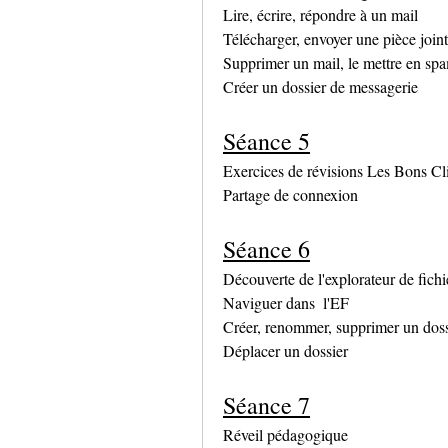
Lire, écrire, répondre à un mail
Télécharger, envoyer une pièce join
Supprimer un mail, le mettre en spa
Créer un dossier de messagerie
Séance 5
Exercices de révisions Les Bons Cl
Partage de connexion
Séance 6
Découverte de l'explorateur de fichi
Naviguer dans  l'EF
Créer, renommer, supprimer un doss
Déplacer un dossier
Séance 7
Réveil pédagogique