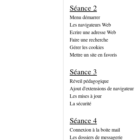
Séance 2
Menu démarrer
Les navigateurs Web
Ecrire une adresse Web
Faire une recherche
Gérer les cookies
Mettre un site en favoris
Séance 3
Réveil pédagogique
Ajout d'extensions de navigateur
Les mises à jour
La sécurité
Séance 4
Connexion à la boite mail
Les dossiers de messagerie