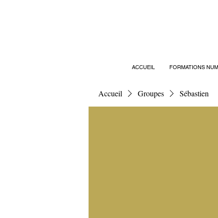
ACCUEIL
FORMATIONS NUM
Accueil
Groupes
Sébastien