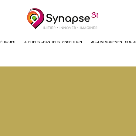
ÉRIQUES
ATELIERS CHANTIERS D'INSERTION
ACCOMPAGNEMENT SOCIA