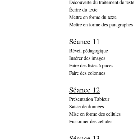
Découverte du traitement de texte
Écrire du texte
Mettre en forme du texte
Mettre en forme des paragraphes
Séance 11
Réveil pédagogique
Insérer des images
Faire des listes à puces
Faire des colonnes
Séance 12
Présentation Tableur
Saisie de données
Mise en forme des cellules
Fusionner des cellules
Séance 13