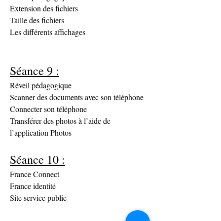
Extension des fichiers
Taille des fichiers
Les différents affichages
Séance 9 :
Réveil pédagogique
Scanner des documents avec son téléphone
Connecter son téléphone
Transférer des photos à l’aide de 
l’application Photos
Séance 10 :
France Connect
France identité
Site service public