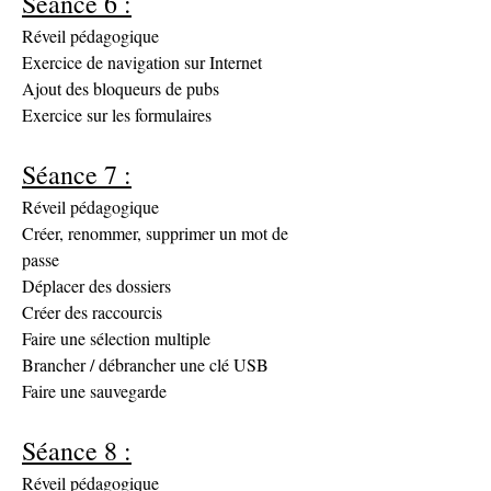
Séance 6 :
Réveil pédagogique
Exercice de navigation sur Internet
Ajout des bloqueurs de pubs
Exercice sur les formulaires
Séance 7 :
Réveil pédagogique
Créer, renommer, supprimer un mot de 
passe
Déplacer des dossiers
Créer des raccourcis
Faire une sélection multiple
Brancher / débrancher une clé USB
Faire une sauvegarde
Séance 8 :
Réveil pédagogique