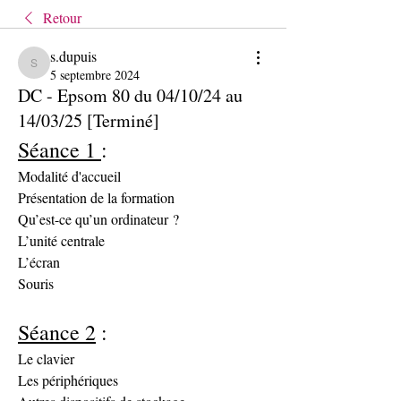
Retour
s.dupuis
s.dupuis
5 septembre 2024
DC - Epsom 80 du 04/10/24 au
14/03/25 [Terminé]
Séance 1 
:
Modalité d'accueil
Présentation de la formation
Qu’est-ce qu’un ordinateur ?
L’unité centrale
L’écran
Souris
Séance 2
 :
Le clavier
Les périphériques