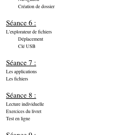
	Création de dossier
Séance 6 :
L'explorateur de fichiers
	Déplacement
	Clé USB
Séance 7 :
Les applications
Les fichiers
Séance 8 :
Lecture individuelle
Exercices du livret
Test en ligne
Séance 9 :