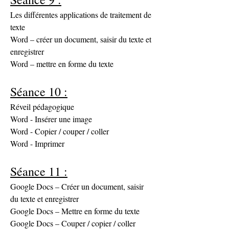
Les différentes applications de traitement de 
texte
Word – créer un document, saisir du texte et 
enregistrer
Word – mettre en forme du texte
Séance 10 :
Réveil pédagogique
Word - Insérer une image
Word - Copier / couper / coller
Word - Imprimer
Séance 11 :
Google Docs – Créer un document, saisir 
du texte et enregistrer
Google Docs – Mettre en forme du texte
Google Docs – Couper / copier / coller