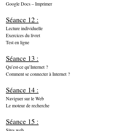
Google Docs – Imprimer
Séance 12 :
Lecture individuelle
Exercices du livret
Test en ligne
Séance 13 :
Qu’est-ce qu’Internet ?
Comment se connecter à Internet ?
Séance 14 :
Naviguer sur le Web
Le moteur de recherche
Séance 15 :
Sites web 