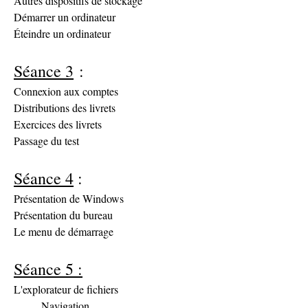
Autres dispositifs de stockage
Démarrer un ordinateur
Éteindre un ordinateur
Séance 3
 :
Connexion aux comptes
Distributions des livrets
Exercices des livrets
Passage du test
Séance 4
 :
Présentation de Windows
Présentation du bureau
Le menu de démarrage
Séance 5 :
L'explorateur de fichiers
	Navigation