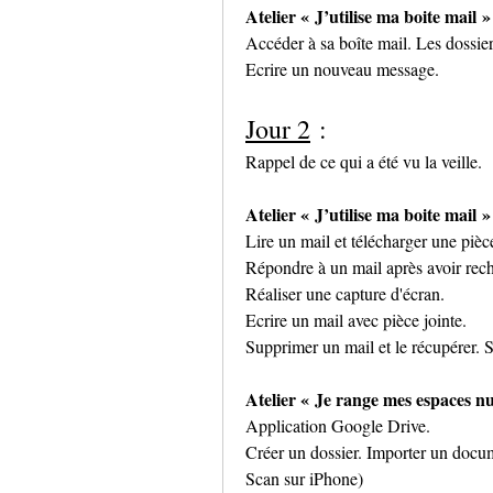
Atelier « J’utilise ma boite mail »
Accéder à sa boîte mail. Les dossie
Ecrire un nouveau message.
Jour 2
 :
Rappel de ce qui a été vu la veille.
Atelier « J’utilise ma boite mail »
Lire un mail et télécharger une piè
Répondre à un mail après avoir reche
Réaliser une capture d'écran.
Ecrire un mail avec pièce jointe.
Supprimer un mail et le récupérer. 
Atelier « Je range mes espaces n
Application Google Drive.
Créer un dossier. Importer un doc
Scan sur iPhone)