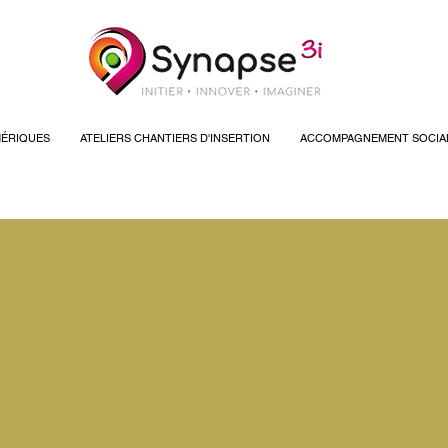
ÉRIQUES
ATELIERS CHANTIERS D'INSERTION
ACCOMPAGNEMENT SOCIA