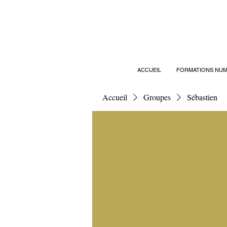
ACCUEIL
FORMATIONS NUM
Accueil
Groupes
Sébastien