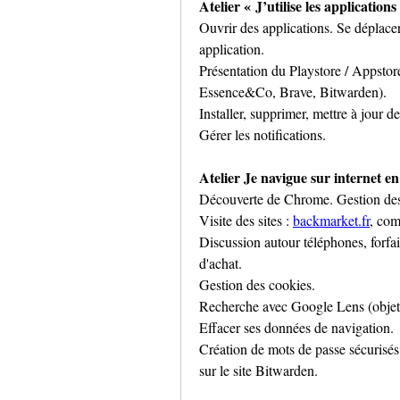
Atelier « J’utilise les application
Ouvrir des applications. Se déplacer
application.
Présentation du Playstore / Appstor
Essence&Co, Brave, Bitwarden).
Installer, supprimer, mettre à jour d
Gérer les notifications.
Atelier Je navigue sur internet en
Découverte de Chrome. Gestion des 
Visite des sites : 
backmarket.fr
, com
Discussion autour téléphones, forfai
d'achat.
Gestion des cookies.
Recherche avec Google Lens (objet,
Effacer ses données de navigation.
Création de mots de passe sécurisés 
sur le site Bitwarden.