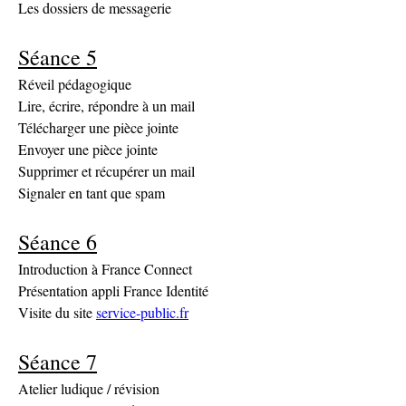
Les dossiers de messagerie
Séance 5
Réveil pédagogique
Lire, écrire, répondre à un mail
Télécharger une pièce jointe
Envoyer une pièce jointe
Supprimer et récupérer un mail
Signaler en tant que spam
Séance 6
Introduction à France Connect
Présentation appli France Identité
Visite du site 
service-public.fr
Séance 7
Atelier ludique / révision