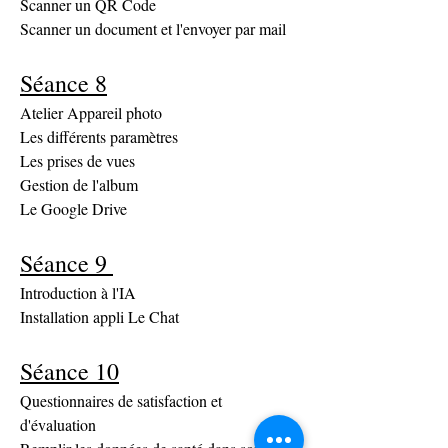
Scanner un QR Code
Scanner un document et l'envoyer par mail
Séance 8
Atelier Appareil photo
Les différents paramètres
Les prises de vues
Gestion de l'album
Le Google Drive
Séance 9 
Introduction à l'IA
Installation appli Le Chat
Séance 10
Questionnaires de satisfaction et 
d'évaluation