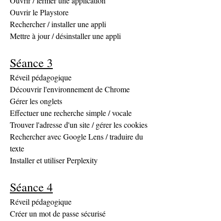
Ouvrir / fermer une application
Ouvrir le Playstore 
Rechercher / installer une appli
Mettre à jour / désinstaller une appli
Séance 3
Réveil pédagogique
Découvrir l'environnement de Chrome
Gérer les onglets
Effectuer une recherche simple / vocale
Trouver l'adresse d'un site / gérer les cookies
Rechercher avec Google Lens / traduire du 
texte
Installer et utiliser Perplexity
Séance 4
Réveil pédagogique
Créer un mot de passe sécurisé