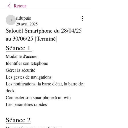
Retour
s.dupuis
s.dupuis
29 avril 2025
Salouël Smartphone du 28/04/25
au 30/06/25 [Terminé]
Séance 1 
Modalité d'accueil 
Identifier son téléphone
Gérer la sécurité
Les gestes de navigations
Les notifications, la barre d'état, la barre de 
dock
Connecter son smartphone à un wifi
Les paramètres rapides
Séance 2