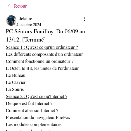
Retour
t.delattre
4 octobre 2024
PC Séniors Fouilloy. Du 06/09 au
13/12. [Terminé]
Séance 1 : Qu'est-ce qu'un ordinateur ?
Les différents composants d'un ordinateur.
Comment fonctionne un ordinateur ?
L'Octet, le Bit, les unités de l'ordinateur.
Le Bureau
Le Clavier
La Souris
Séance 2 : Qu'est-ce qu'Internet ?
De quoi est fait Internet ?
Comment aller sur Internet ?
Présentation du navigateur FireFox
Les modules complémentaires.