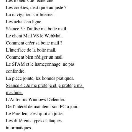
Les moteurs de recherche.
Les cookies, c'est quoi au juste ?
La navigation sur Internet.
Les achats en ligne.
Séance 3 : J'utilise ma boite mail.
Le client Mail VS le WebMail.
Comment créer sa boite mail ?
L'interface de la boite mail.
Comment bien rédiger un mail.
Le SPAM et le hameçonnage, ne pas 
confondre.
La pièce jointe, les bonnes pratiques. 
Séance 4 : Je me protège et je protège ma 
machine.
L'Antivirus Windows Defender.
De l’intérêt de maintenir son PC a jour.
Le Pare-feu, c'est quoi au juste.
Les différents types d'attaques 
informatiques.