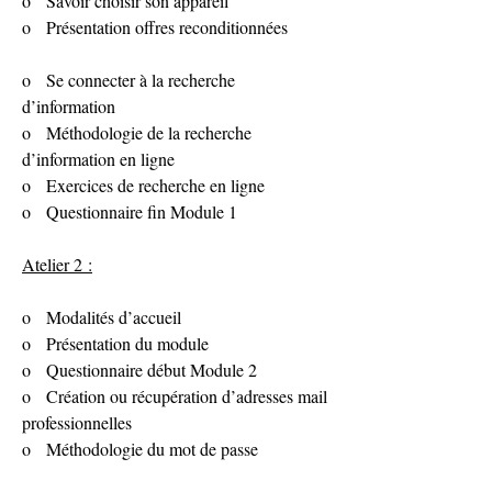
o   Savoir choisir son appareil
o   Présentation offres reconditionnées
o   Se connecter à la recherche 
d’information
o   Méthodologie de la recherche 
d’information en ligne
o   Exercices de recherche en ligne
o   Questionnaire fin Module 1
Atelier 2 :
o   Modalités d’accueil
o   Présentation du module
o   Questionnaire début Module 2
o   Création ou récupération d’adresses mail 
professionnelles
o   Méthodologie du mot de passe