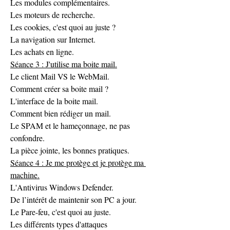
Les modules complémentaires.
Les moteurs de recherche.
Les cookies, c'est quoi au juste ?
La navigation sur Internet.
Les achats en ligne.
Séance 3 : J'utilise ma boite mail.
Le client Mail VS le WebMail.
Comment créer sa boite mail ?
L'interface de la boite mail.
Comment bien rédiger un mail.
Le SPAM et le hameçonnage, ne pas 
confondre.
La pièce jointe, les bonnes pratiques.
Séance 4 : Je me protège et je protège ma 
machine.
L'Antivirus Windows Defender.
De l’intérêt de maintenir son PC a jour.
Le Pare-feu, c'est quoi au juste.
Les différents types d'attaques 