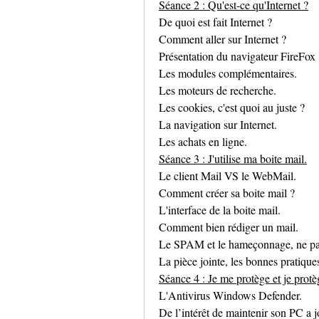
Séance 2 : Qu'est-ce qu'Internet ?
De quoi est fait Internet ?
Comment aller sur Internet ?
Présentation du navigateur FireFox
Les modules complémentaires.
Les moteurs de recherche.
Les cookies, c'est quoi au juste ?
La navigation sur Internet.
Les achats en ligne.
Séance 3 : J'utilise ma boite mail.
Le client Mail VS le WebMail.
Comment créer sa boite mail ?
L'interface de la boite mail.
Comment bien rédiger un mail.
Le SPAM et le hameçonnage, ne pa
La pièce jointe, les bonnes pratiques
Séance 4 : Je me protège et je prot
L'Antivirus Windows Defender.
De l’intérêt de maintenir son PC a j