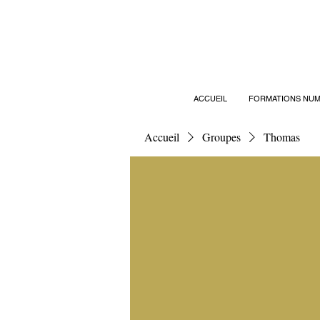
ACCUEIL
FORMATIONS NUM
Accueil
Groupes
Thomas