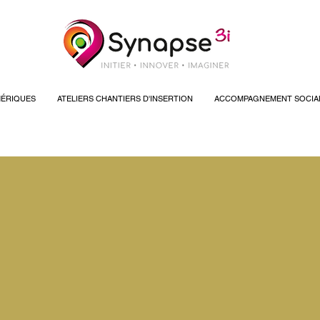
ÉRIQUES
ATELIERS CHANTIERS D'INSERTION
ACCOMPAGNEMENT SOCIA