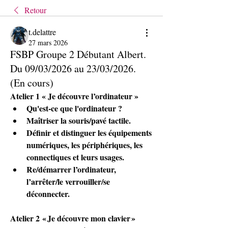
Retour
t.delattre
27 mars 2026
FSBP Groupe 2 Débutant Albert.
Du 09/03/2026 au 23/03/2026.
(En cours)
Atelier 1 « Je découvre l’ordinateur » 
Qu'est-ce que l'ordinateur ? 
Maîtriser la souris/pavé tactile. 
Définir et distinguer les équipements 
numériques, les périphériques, les 
connectiques et leurs usages.  
Re/démarrer l’ordinateur, 
l’arrêter/le verrouiller/se 
déconnecter.  
Atelier 2 « Je découvre mon clavier » 