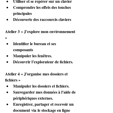
Utiliser et se repérer sur un clavier 
Comprendre les effets des touches 
principales 
Découverte des raccourcis claviers 
Atelier 3 « J’explore mon environnement 
» 
Identifier le bureau et ses 
composants 
Manipuler les fenêtres.   
Découvrir l’explorateur de fichiers.  
Atelier 4 « J’organise mes dossiers et 
fichiers » 
Manipuler les dossiers et fichiers. 
Sauvegarder mes données à l’aide de 
périphériques externes. 
Enregistrer, partager et recevoir un 
document via le stockage en ligne 