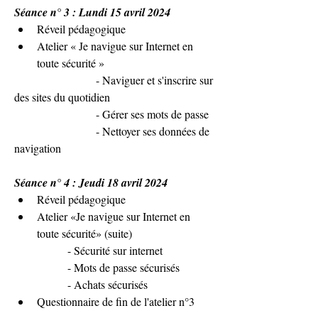
Séance n° 3 : Lundi 15 avril 2024
Réveil pédagogique
Atelier « Je navigue sur Internet en 
toute sécurité »
                       - Naviguer et s'inscrire sur 
des sites du quotidien
                       - Gérer ses mots de passe
                       - Nettoyer ses données de 
navigation
Séance n° 4 : Jeudi 18 avril 2024
Réveil pédagogique
Atelier «Je navigue sur Internet en 
toute sécurité» (suite)
               - Sécurité sur internet
               - Mots de passe sécurisés
               - Achats sécurisés
Questionnaire de fin de l'atelier n°3