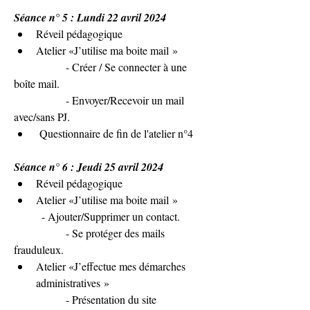
Séance n° 5 : Lundi 22 avril 2024
Réveil pédagogique
Atelier «J’utilise ma boite mail »
               - Créer / Se connecter à une 
boîte mail.
               - Envoyer/Recevoir un mail 
avec/sans PJ.
 Questionnaire de fin de l'atelier n°4
Séance n° 6 : Jeudi 25 avril 2024
Réveil pédagogique
Atelier «J’utilise ma boite mail »
 	- Ajouter/Supprimer un contact.
               - Se protéger des mails 
frauduleux.
Atelier «J’effectue mes démarches 
administratives »
               - Présentation du site 