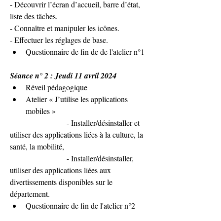
- Découvrir l’écran d’accueil, barre d’état, 
liste des tâches.
- Connaître et manipuler les icônes.
- Effectuer les réglages de base.
Questionnaire de fin de de l'atelier n°1
Séance n° 2 : Jeudi 11 avril 2024
Réveil pédagogique
Atelier « J’utilise les applications 
mobiles »
                       - Installer/désinstaller et 
utiliser des applications liées à la culture, la 
santé, la mobilité,
                       - Installer/désinstaller, 
utiliser des applications liées aux 
divertissements disponibles sur le 
département.
Questionnaire de fin de l'atelier n°2