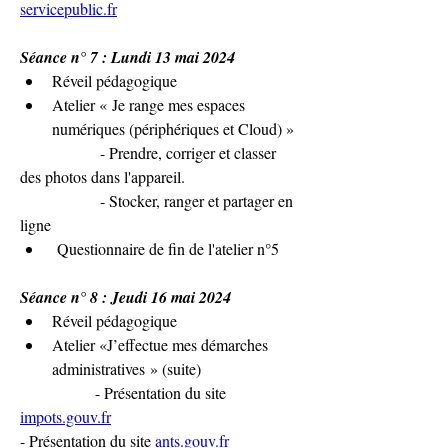
servicepublic.fr
Séance n° 7 : Lundi 13 mai 2024
Réveil pédagogique
Atelier « Je range mes espaces 
numériques (périphériques et Cloud) »
		- Prendre, corriger et classer 
des photos dans l'appareil.
 		- Stocker, ranger et partager en 
ligne
 Questionnaire de fin de l'atelier n°5
Séance n° 8 : Jeudi 16 mai 2024
Réveil pédagogique
Atelier «J’effectue mes démarches 
administratives » (suite)
               - Présentation du site 
impots.gouv.fr
- Présentation du site 
ants.gouv.fr