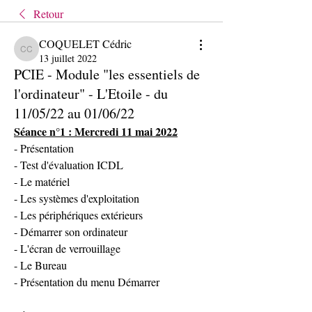
Retour
COQUELET Cédric
COQUELET Cédric
13 juillet 2022
PCIE - Module "les essentiels de
l'ordinateur" - L'Etoile - du
11/05/22 au 01/06/22
Séance n°1 : Mercredi 11 mai 2022
- Présentation
- Test d'évaluation ICDL
- Le matériel
- Les systèmes d'exploitation
- Les périphériques extérieurs
- Démarrer son ordinateur
- L'écran de verrouillage
- Le Bureau
- Présentation du menu Démarrer