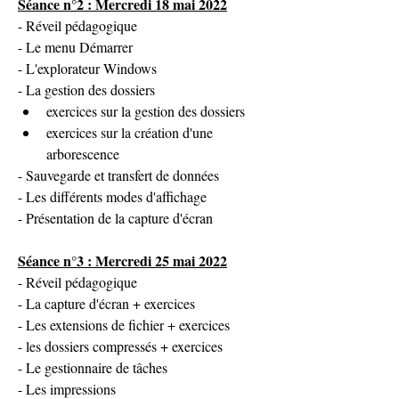
Séance n°2 : Mercredi 18 mai 2022
- Réveil pédagogique
- Le menu Démarrer
- L'explorateur Windows
- La gestion des dossiers
exercices sur la gestion des dossiers
exercices sur la création d'une 
arborescence
- Sauvegarde et transfert de données
- Les différents modes d'affichage
- Présentation de la capture d'écran
Séance n°3 : Mercredi 25 mai 2022
- Réveil pédagogique
- La capture d'écran + exercices
- Les extensions de fichier + exercices
- les dossiers compressés + exercices
- Le gestionnaire de tâches
- Les impressions