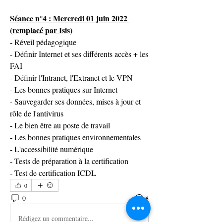
Séance n°4 : Mercredi 01 juin 2022 
(remplacé par Isis)
- Réveil pédagogique
- Définir Internet et ses différents accès + les 
FAI
- Définir l'Intranet, l'Extranet et le VPN
- Les bonnes pratiques sur Internet
- Sauvegarder ses données, mises à jour et 
rôle de l'antivirus
- Le bien être au poste de travail
- Les bonnes pratiques environnementales
- L'accessibilité numérique
- Tests de préparation à la certification
- Test de certification ICDL
0
0
8
Rédigez un commentaire...