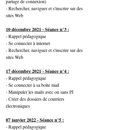
partage de connexion)
- Rechercher, naviguer et s'inscrire sur des 
sites Web
10 décembre 2021 - Séance n°3 :
- Rappel pédagogique
- Se connecter à internet
- Rechercher, naviguer et s'inscrire sur des 
sites Web
17 décembre 2021 - Séance n°4 :
- Rappel pédagogique
- Se connecter à sa boîte mail
- Manipuler les mails avec ou sans PJ
- Créer des dossiers de courriers 
électroniques
07 janvier 2022 - Séance n°5 :
- Rappel pédagogique