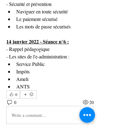
- Sécurité et prévention
Naviguer en toute sécurité
Le paiement sécurisé
Les mots de passe sécurisés
14 janvier 2022 - Séance n°6 :
- Rappel pédagogique
- Les sites de l'e-administration :
Service Public
Impôts
Ameli
ANTS
0
0
20
Write a comment...