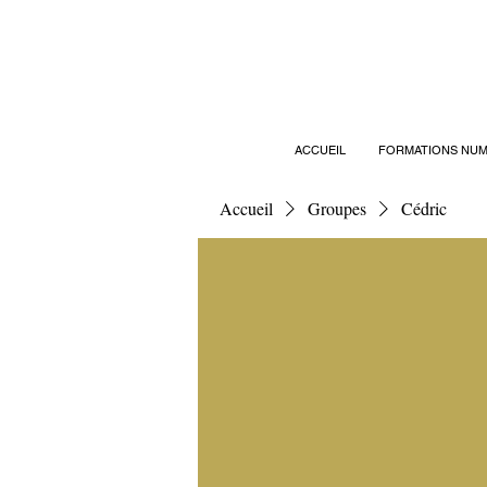
ACCUEIL
FORMATIONS NUM
Accueil
Groupes
Cédric