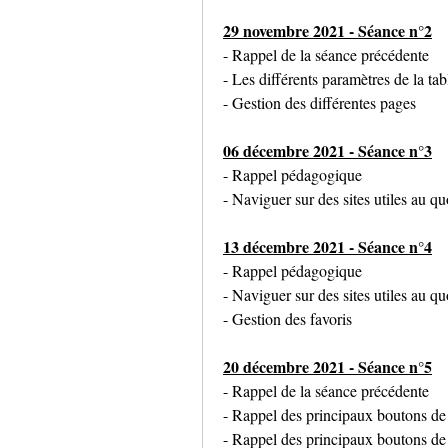
29 novembre 2021 - Séance n°2
- Rappel de la séance précédente
- Les différents paramètres de la tab
- Gestion des différentes pages
06 décembre 2021 - Séance n°3
- Rappel pédagogique
- Naviguer sur des sites utiles au qu
13 décembre 2021 - Séance n°4
- Rappel pédagogique
- Naviguer sur des sites utiles au qu
- Gestion des favoris
20 décembre 2021 - Séance n°5
- Rappel de la séance précédente
- Rappel des principaux boutons de l
- Rappel des principaux boutons de 