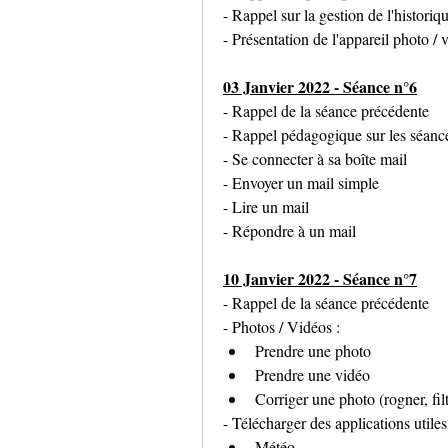
- Rappel sur la gestion de l'historiq
- Présentation de l'appareil photo / 
03 Janvier 2022 - Séance n°6
- Rappel de la séance précédente
- Rappel pédagogique sur les séanc
- Se connecter à sa boîte mail
- Envoyer un mail simple
- Lire un mail
- Répondre à un mail
10 Janvier 2022 - Séance n°7
- Rappel de la séance précédente
- Photos / Vidéos :
Prendre une photo
Prendre une vidéo
Corriger une photo (rogner, filtr
- Télécharger des applications utiles
Météo