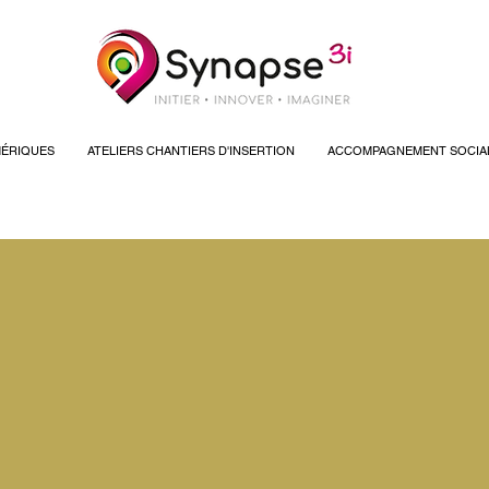
ÉRIQUES
ATELIERS CHANTIERS D'INSERTION
ACCOMPAGNEMENT SOCIA