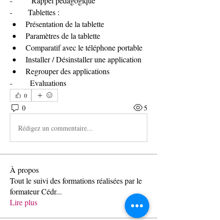
- 	 Rappel pédagogique
-        Tablettes :
Présentation de la tablette
Paramètres de la tablette
Comparatif avec le téléphone portable
Installer / Désinstaller une application
Regrouper des applications
-         Evaluations
0
0
5
Rédigez un commentaire...
À propos
Tout le suivi des formations réalisées par le
formateur Cédr
...
Lire plus