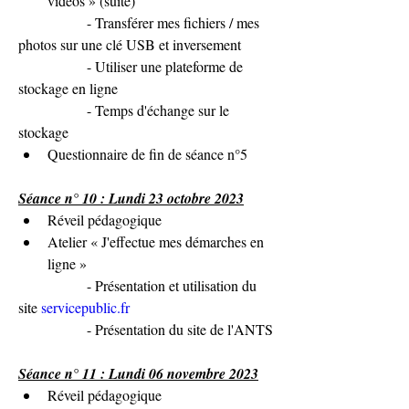
vidéos » (suite)
               - Transférer mes fichiers / mes 
photos sur une clé USB et inversement
               - Utiliser une plateforme de 
stockage en ligne
               - Temps d'échange sur le 
stockage
Questionnaire de fin de séance n°5
Séance n° 10 : Lundi 23 octobre 2023
Réveil pédagogique
Atelier « J'effectue mes démarches en 
ligne »
               - Présentation et utilisation du 
site 
servicepublic.fr
               - Présentation du site de l'ANTS
Séance n° 11 : Lundi 06 novembre 2023
Réveil pédagogique