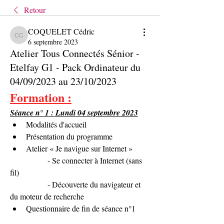
Retour
COQUELET Cédric
COQUELET Cédric
6 septembre 2023
Atelier Tous Connectés Sénior -
Etelfay G1 - Pack Ordinateur du
04/09/2023 au 23/10/2023
Formation :
Séance n° 1 : Lundi 04 septembre 2023
Modalités d'accueil
Présentation du programme
Atelier « Je navigue sur Internet »
               - Se connecter à Internet (sans 
fil)
               - Découverte du navigateur et 
du moteur de recherche
Questionnaire de fin de séance n°1