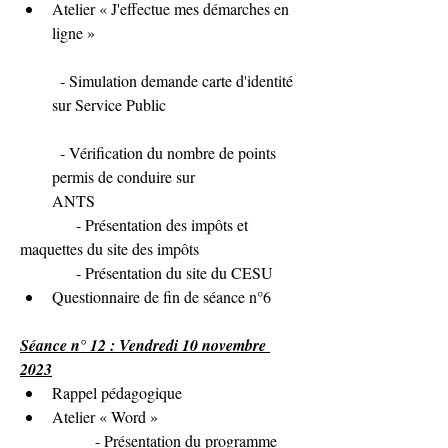
Atelier « J'effectue mes démarches en 
ligne »
  - Simulation demande carte d'identité 
sur Service Public
  - Vérification du nombre de points 
permis de conduire sur 
ANTS               
              - Présentation des impôts et 
maquettes du site des impôts
              - Présentation du site du CESU
Questionnaire de fin de séance n°6
Séance n° 12 : Vendredi 10 novembre 
2023
Rappel pédagogique
Atelier « Word »
               - Présentation du programme 