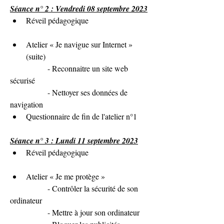
Séance n° 2 : Vendredi 08 septembre 2023
Réveil pédagogique
Atelier « Je navigue sur Internet » 
(suite)
               - Reconnaitre un site web 
sécurisé
               - Nettoyer ses données de 
navigation
Questionnaire de fin de l'atelier n°1
Séance n° 3 : Lundi 11 septembre 2023
Réveil pédagogique
Atelier « 
Je me protège
 »
               - 
Contrôler la sécurité de son 
ordinateur
               - 
Mettre à jour son ordinateur