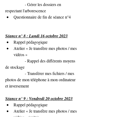
               - 
Gérer les dossiers en 
respectant l'arborescence
Questionnaire de fin de séance n°4
Séance n° 8 : Lundi 16 octobre 2023
Rappel pédagogique
Atelier « Je transfère mes photos / mes 
vidéos »
               - Rappel des différents moyens 
de stockage
               - Transférer mes fichiers / mes 
photos de mon téléphone à mon ordinateur 
et inversement
Séance n° 9 : Vendredi 20 octobre 2023
Rappel pédagogique
Atelier « Je transfère mes photos / mes 