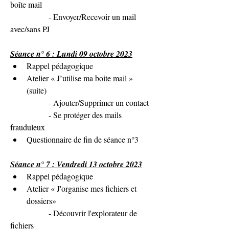
boîte mail
               - Envoyer/Recevoir un mail 
avec/sans PJ
Séance n° 6 : Lundi 09 octobre 2023
Rappel pédagogique
Atelier « J’utilise ma boite mail » 
(suite)
               - Ajouter/Supprimer un contact
               - Se protéger des mails 
frauduleux
Questionnaire de fin de séance n°3
Séance n° 7 : Vendredi 13 octobre 2023
Rappel pédagogique
Atelier « J'organise mes fichiers et 
dossiers»
               - 
Découvrir l'explorateur de 
fichiers