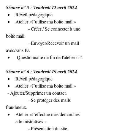
Séance n° 5 : Vendredi 12 avril 2024
Réveil pédagogique
Atelier «J’utilise ma boite mail »
               - Créer / Se connecter à une 
boîte mail.
               - Envoyer/Recevoir un mail 
avec/sans PJ.
 Questionnaire de fin de l'atelier n°4
Séance n° 6 : Vendredi 19 avril 2024
Réveil pédagogique
Atelier «J’utilise ma boite mail »
 - Ajouter/Supprimer un contact.
               - Se protéger des mails 
frauduleux.
Atelier «J’effectue mes démarches 
administratives »
               - Présentation du site 