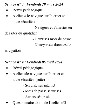
Séance n° 3 : Vendredi 29 mars 2024
Réveil pédagogique
Atelier « Je navigue sur Internet en 
toute sécurité »
                       - Naviguer et s'inscrire sur 
des sites du quotidien
                       - Gérer ses mots de passe
                       - Nettoyer ses données de 
navigation
Séance n° 4 : Vendredi 05 avril 2024
Réveil pédagogique
Atelier «Je navigue sur Internet en 
toute sécurité» (suite)
               - Sécurité sur internet
               - Mots de passe sécurisés
               - Achats sécurisés
Questionnaire de fin de l'atelier n°3