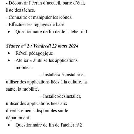
- Découvrir l’écran d’accueil, barre d’état, 
liste des tâches.
- Connaître et manipuler les icônes.
- Effectuer les réglages de base.
Questionnaire de fin de de l'atelier n°1
Séance n° 2 : Vendredi 22 mars 2024
Réveil pédagogique
Atelier « J’utilise les applications 
mobiles »
                       - Installer/désinstaller et 
utiliser des applications liées à la culture, la 
santé, la mobilité,
                       - Installer/désinstaller, 
utiliser des applications liées aux 
divertissements disponibles sur le 
département.
Questionnaire de fin de l'atelier n°2