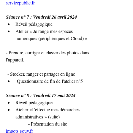
servicepublic.fr
Séance n° 7 : Vendredi 26 avril 2024
Réveil pédagogique
Atelier « Je range mes espaces 
numériques (périphériques et Cloud) »
- Prendre, corriger et classer des photos dans 
l'appareil.
 - Stocker, ranger et partager en ligne
 Questionnaire de fin de l'atelier n°5
Séance n° 8 : Vendredi 17 mai 2024
Réveil pédagogique
Atelier «J’effectue mes démarches 
administratives » (suite)
               - Présentation du site 
impots.gouv.fr