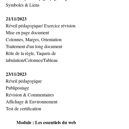
Symboles & Liens
21/11/2023
Réveil pédagogique/ Exercice révision
Mise en page document
Colonnes, Marges, Orientation
Traitement d'un long document
Rôle de la règle, Taquets de 
tabulation/Colonnes/Tableau
23/11/2023
Réveil pédagogique
Publipostage
Révision & Commentaires
Affichage & Environnement
Test de certification
Module : Les essentiels du web