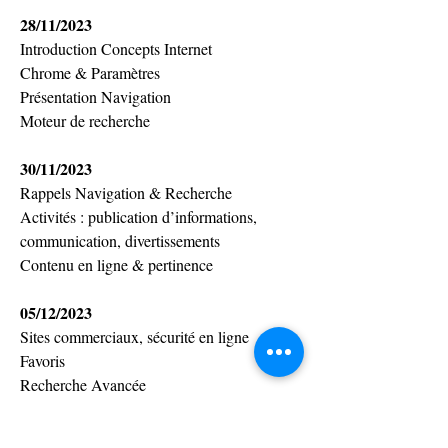
28/11/2023
Introduction Concepts Internet
Chrome & Paramètres
Présentation Navigation
Moteur de recherche
30/11/2023
Rappels Navigation & Recherche
Activités : 
publication d’informations, 
communication, divertissements
Contenu en ligne & pertinence
05/12/2023
Sites commerciaux, sécurité en ligne
Favoris
Recherche Avancée
Données personnelles
Création de compte Gmail