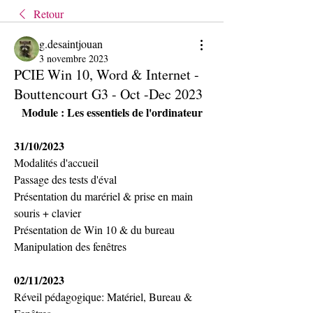
Retour
g.desaintjouan
3 novembre 2023
PCIE Win 10, Word & Internet -
Bouttencourt G3 - Oct -Dec 2023
Module : Les essentiels de l'ordinateur
31/10/2023
Modalités d'accueil
Passage des tests d'éval
Présentation du marériel & prise en main 
souris + clavier
Présentation de Win 10 & du bureau
Manipulation des fenêtres
02/11/2023
Réveil pédagogique: Matériel, Bureau & 