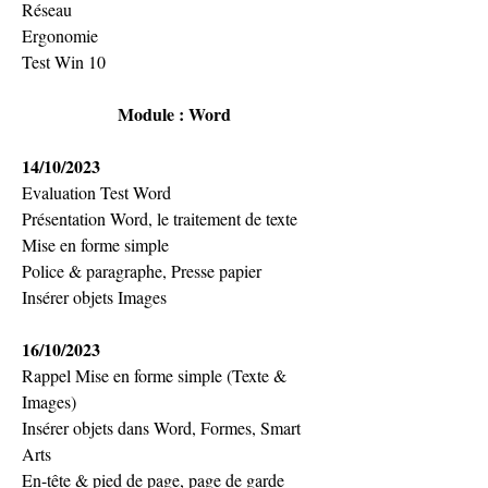
Réseau
Ergonomie
Test Win 10
Module : Word
14/10/2023
Evaluation Test Word
Présentation Word, le traitement de texte
Mise en forme simple
Police & paragraphe, Presse papier
Insérer objets Images
16/10/2023
Rappel Mise en forme simple (Texte & 
Images)
Insérer objets dans Word, Formes, Smart 
Arts
En-tête & pied de page, page de garde