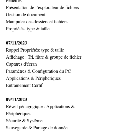
Fenêtres
Présentation de l’explorateur de fichiers
Gestion de document
Manipuler des dossiers et fichiers
Propriétés: type & taille
07/11/2023
Rappel Propriétés: type & taille
Affichage : Tri, filtre & groupe de fichier
Captures d'écran
Paramètres & Configuration du PC
Applications & Périphériques
Entrainement Certif
09/11/2023
Réveil pédagogique : Applications & 
Périphériques
Sécurité & Système
Sauvegarde & Partage de donnée