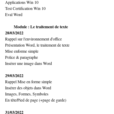
Applications Win 10
Test Certification Win 10
Eval Word
Module : Le traitement de texte
28/03/2022 
Rappel sur l'environnement d'office
Présentation Word, le traitement de texte
Mise enforme simple
Police & paragraphe
Insérer une image dans Word
29/03/2022 
Rappel Mise en forme simple
Insérer des objets dans Word
Images, Formes, Symboles
En tête/Pied de page (+page de garde)
31/03/2022