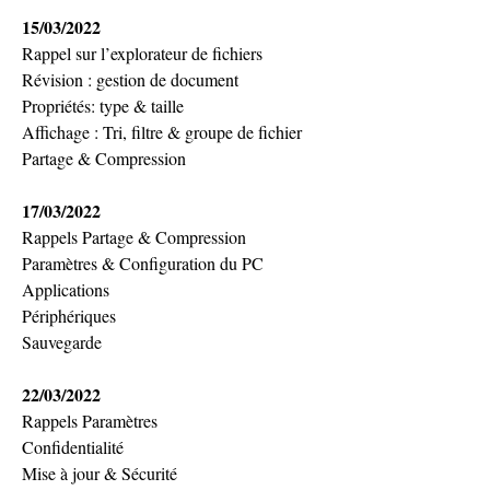
15/03/2022 
Rappel sur l’explorateur de fichiers
Révision : gestion de document
Propriétés: type & taille
Affichage : Tri, filtre & groupe de fichier
Partage & Compression
17/03/2022 
Rappels Partage & Compression
Paramètres & Configuration du PC
Applications
Périphériques
Sauvegarde
22/03/2022 
Rappels Paramètres
Confidentialité
Mise à jour & Sécurité