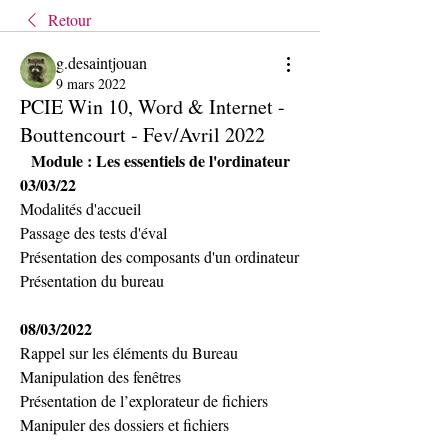
Retour
g.desaintjouan
9 mars 2022
PCIE Win 10, Word & Internet -
Bouttencourt - Fev/Avril 2022
Module : Les essentiels de l'ordinateur
03/03/22
Modalités d'accueil
Passage des tests d'éval
Présentation des composants d'un ordinateur 
Présentation du bureau 
08/03/2022 
Rappel sur les éléments du Bureau
Manipulation des fenêtres
Présentation de l’explorateur de fichiers
Manipuler des dossiers et fichiers