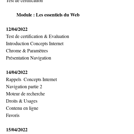
Test de certification
Module : Les essentiels du Web
12/04/2022
Test de certification & Evaluation
Introduction Concepts Internet
Chrome & Paramètres
Présentation Navigation
14/04/2022
Rappels  Concepts Internet
Navigation partie 2
Moteur de recherche
Droits & Usages
Contenu en ligne
Favoris
15/04/2022