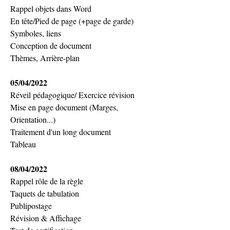
Rappel objets dans Word
En tête/Pied de page (+page de garde)
Symboles, liens
Conception de document
Thèmes, Arrière-plan
05/04/2022
Réveil pédagogique/ Exercice révision
Mise en page document (Marges, 
Orientation...)
Traitement d'un long document
Tableau
08/04/2022
Rappel rôle de la règle
Taquets de tabulation
Publipostage
Révision & Affichage