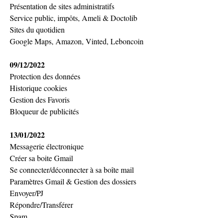
Présentation de sites administratifs
Service public, impôts, Ameli & Doctolib
Sites du quotidien
Google Maps, Amazon, Vinted, Leboncoin
09/12/2022
Protection des données
Historique cookies
Gestion des Favoris
Bloqueur de publicités
13/01/2022
Messagerie électronique
Créer sa boite Gmail
Se connecter/déconnecter à sa boîte mail
Paramètres Gmail & Gestion des dossiers
Envoyer/PJ
Répondre/Transférer
Spam