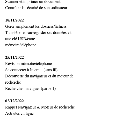
Scanner et imprimer un document
Contrôler la sécurité de son ordinateur
18/11/2022
Gérer simplement les dossiers/fichiers
Transférer et sauvegarder ses données via 
une clé USB/carte
mémoire/téléphone
25/11/2022
Révision mémoire/téléphone
Se connecter à Internet (sans fil)
Découverte du navigateur et du moteur de 
recherche
Rechercher, naviguer (partie 1)
02/12/2022
Rappel Navigateur & Moteur de recherche
Activités en ligne