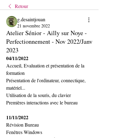
Retour
g.desaintjouan
21 novembre 2022
Atelier Sénior - Ailly sur Noye -
Perfectionnement - Nov 2022/Janv
2023
04/11/2022
Accueil, Evaluation et présentation de la 
formation
Présentation de l'ordinateur, connectique, 
matériel...
Utilisation de la souris, du clavier
Premières interactions avec le bureau
11/11/2022
Révision Bureau
Fenêtres Windows