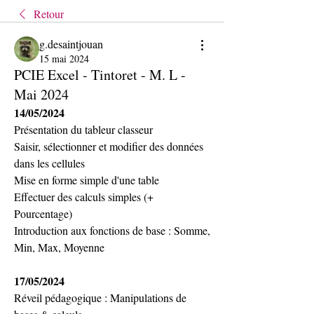
Retour
g.desaintjouan
15 mai 2024
PCIE Excel - Tintoret - M. L -
Mai 2024
14/05/2024
Présentation du tableur classeur
Saisir, sélectionner et modifier des données 
dans les cellules
Mise en forme simple d'une table
Effectuer des calculs simples (+ 
Pourcentage)
Introduction aux fonctions de base : Somme, 
Min, Max, Moyenne
17/05/2024
Réveil pédagogique : Manipulations de 