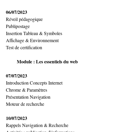
06/07/2023
Réveil pédagogique
Publipostage
Insertion Tableau & Symboles
Affichage & Environnement
Test de certification
Module : Les essentiels du web
07/07/2023
Introduction Concepts Internet
Chrome & Paramètres
Présentation Navigation
Moteur de recherche
10/07/2023
Rappels Navigation & Recherche