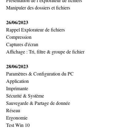
Présentation de l’explorateur de fichiers
Manipuler des dossiers et fichiers
26/06/2023
Rappel Explorateur de fichiers
Compression
Captures d'écran
Affichage : Tri, filtre & groupe de fichier
28/06/2023
Paramètres & Configuration du PC
Application
Imprimante
Sécurité & Système
Sauvegarde & Partage de donnée
Réseau
Ergonomie
Test Win 10