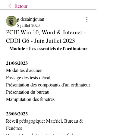
Retour
g.desaintjouan
5 juillet 2023
PCIE Win 10, Word & Internet -
CDDI G6 - Juin Juillet 2023
Module : Les essentiels de l'ordinateur
21/06/2023
Modalités d'accueil
Passage des tests d'éval
Présentation des composants d'un ordinateur
Présentation du bureau
Manipulation des fenêtres
23/06/2023
Réveil pédagogique: Matériel, Bureau & 
Fenêtres