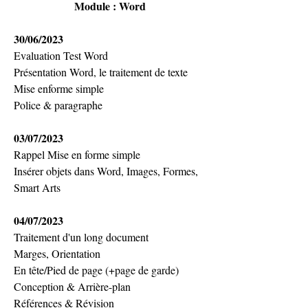
Module : Word
30/06/2023
Evaluation Test Word
Présentation Word, le traitement de texte
Mise enforme simple
Police & paragraphe
03/07/2023
Rappel Mise en forme simple  
Insérer objets dans Word, Images, Formes, 
Smart Arts
04/07/2023
Traitement d'un long document
Marges, Orientation
En tête/Pied de page (+page de garde)
Conception & Arrière-plan
Références & Révision 