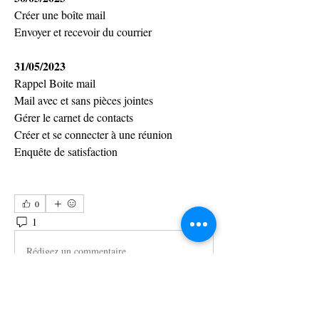
Créer une boîte mail
Envoyer et recevoir du courrier
31/05/2023
Rappel Boite mail
Mail avec et sans pièces jointes
Gérer le carnet de contacts
Créer et se connecter à une réunion
Enquête de satisfaction
0
1
14
Rédigez un commentaire...
Les plus récents