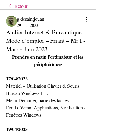
Retour
g.desaintjouan
29 mai 2023
Atelier Internet & Bureautique -
Mode d’emploi – Friant – Mr I -
Mars - Juin 2023
Prendre en main l’ordinateur et les 
périphériques
17/04/2023
Matériel – Utilisation Clavier & Souris
Bureau Windows 11 :
Menu Démarrer, barre des taches
Fond d’écran, Applications, Notifications
Fenêtres Windows
19/04/2023