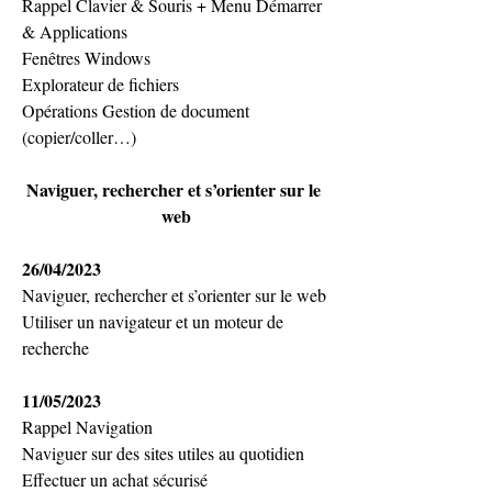
Rappel Clavier & Souris + Menu Démarrer 
& Applications
Fenêtres Windows
Explorateur de fichiers
Opérations 
Gestion de document 
(copier/coller…)
Naviguer, rechercher et s’orienter sur le 
web
26/04/2023
Naviguer, rechercher et s’orienter sur le web
Utiliser un navigateur et un moteur de 
recherche
11/05/2023
Rappel Navigation
Naviguer sur des sites utiles au quotidien
Effectuer un achat sécurisé