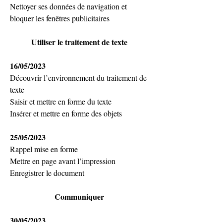
Nettoyer ses données de navigation et 
bloquer les fenêtres publicitaires
Utiliser le traitement de texte
16/05/2023
Découvrir l’environnement du traitement de 
texte
Saisir et mettre en forme du texte
Insérer et mettre en forme des objets
25/05/2023
Rappel mise en forme
Mettre en page avant l’impression
Enregistrer le document
Communiquer
30/05/2023