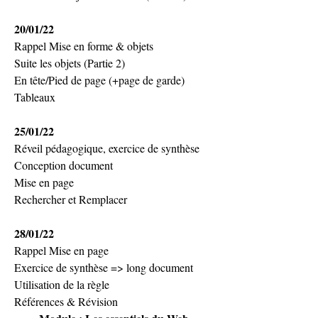
20/01/22
Rappel Mise en forme & objets
Suite les objets (Partie 2)
En tête/Pied de page (+page de garde)
Tableaux
25/01/22
Réveil pédagogique, exercice de synthèse
Conception document
Mise en page
Rechercher et Remplacer
28/01/22
Rappel Mise en page
Exercice de synthèse => long document
Utilisation de la règle
Références & Révision