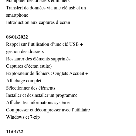
Manipuler des dossiers et fichiers
Transfert de données via une clé usb et un 
smartphone
Introduction aux captures d’écran
06/01/2022 
Rappel sur l’utilisation d’une clé USB + 
gestion des dossiers
Restaurer des éléments supprimés
Captures d’écran (suite)
Explorateur de fichiers : Onglets Accueil + 
Affichage complet
Sélectionner des éléments
Installer et désinstaller un programme
Afficher les informations système
Compresser et décompresser avec l’utilitaire 
Windows et 7-zip
11/01/22