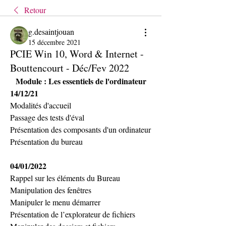
Retour
g.desaintjouan
15 décembre 2021
PCIE Win 10, Word & Internet -
Bouttencourt - Déc/Fev 2022
Module : Les essentiels de l'ordinateur
14/12/21
Modalités d'accueil
Passage des tests d'éval
Présentation des composants d'un ordinateur 
Présentation du bureau 
04/01/2022 
Rappel sur les éléments du Bureau
Manipulation des fenêtres
Manipuler le menu démarrer
Présentation de l’explorateur de fichiers