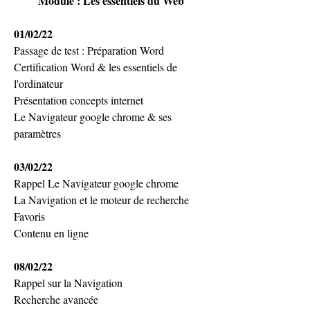
Module : Les essentiels du Web
01/02/22
Passage de test : Préparation Word
Certification Word & les essentiels de 
l'ordinateur
Présentation concepts internet
Le Navigateur google chrome & ses 
paramètres
03/02/22
Rappel Le Navigateur google chrome
La Navigation et le moteur de recherche
Favoris
Contenu en ligne
08/02/22
Rappel sur la Navigation
Recherche avancée