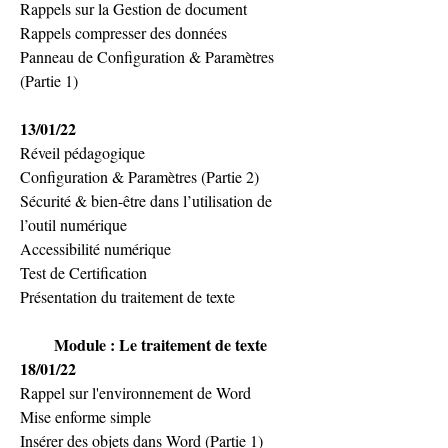
Rappels sur la Gestion de document
Rappels compresser des données
Panneau de Configuration & Paramètres 
(Partie 1)
13/01/22
Réveil pédagogique 
Configuration & Paramètres (Partie 2)
Sécurité & bien-être dans l’utilisation de 
l’outil numérique 
Accessibilité numérique
Test de Certification
Présentation du traitement de texte
Module : Le traitement de texte
18/01/22
Rappel sur l'environnement de Word
Mise enforme simple
Insérer des objets dans Word (Partie 1)