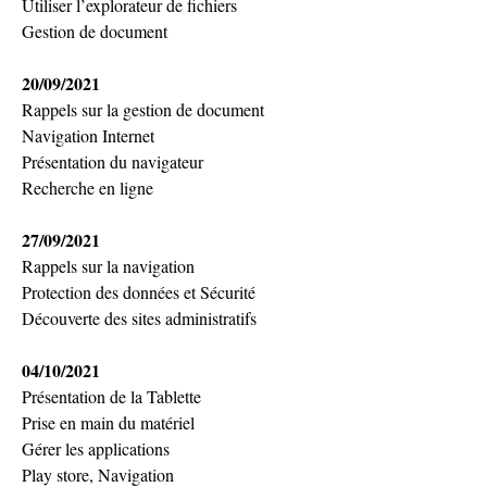
Utiliser l’explorateur de fichiers 
Gestion de document
20/09/2021
Rappels sur la gestion de document
Navigation Internet
Présentation du navigateur
Recherche en ligne
27/09/2021
Rappels sur la navigation
Protection des données et Sécurité
Découverte des sites administratifs
04/10/2021
Présentation de la Tablette
Prise en main du matériel
Gérer les applications
Play store, Navigation