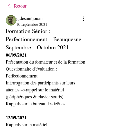
Retour
g.desaintjouan
10 septembre 2021
Formation Sénior :
Perfectionnement – Beauquesne
Septembre – Octobre 2021
06/09/2021
Présentation du formateur et de la formation 
Questionnaire d'évaluation : 
Perfectionnement
Interrogation des participants sur leurs 
attentes =>rappel sur le matériel 
(périphériques & clavier souris)
Rappels sur le bureau, les icônes
13/09/2021
Rappels sur le matériel