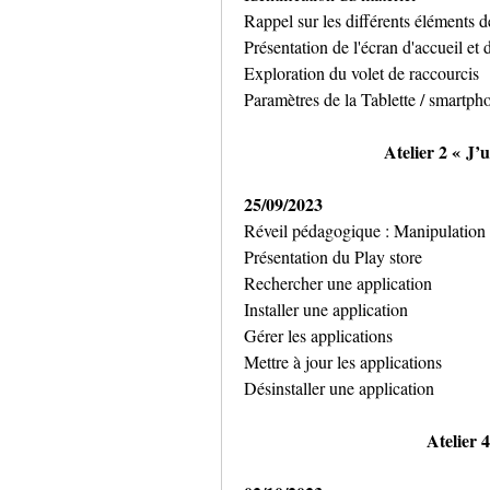
Rappel sur les différents éléments d
Présentation de l'écran d'accueil et 
Exploration du volet de raccourcis
Paramètres de la Tablette / smartph
Atelier 2 « J’u
25/09/2023
Réveil pédagogique : Manipulation
Présentation du Play store
Rechercher une application
Installer une application
Gérer les applications
Mettre à jour les applications
Désinstaller une application
Atelier 4