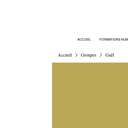
ACCUEIL
FORMATIONS NUM
Accueil
Groupes
Gaël