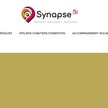
ÉRIQUES
ATELIERS CHANTIERS D'INSERTION
ACCOMPAGNEMENT SOCIA