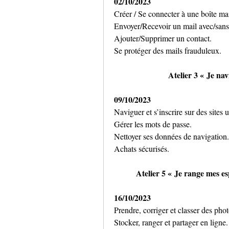
02/10/2023
Créer / Se connecter à une boîte mai
Envoyer/Recevoir un mail avec/sans
Ajouter/Supprimer un contact.
Se protéger des mails frauduleux.
Atelier 3 « Je nav
09/10/2023
Naviguer et s’inscrire sur des sites u
Gérer les mots de passe.
Nettoyer ses données de navigation.
Achats sécurisés.
Atelier 5 « Je range mes e
16/10/2023
Prendre, corriger et classer des phot
Stocker, ranger et partager en ligne.