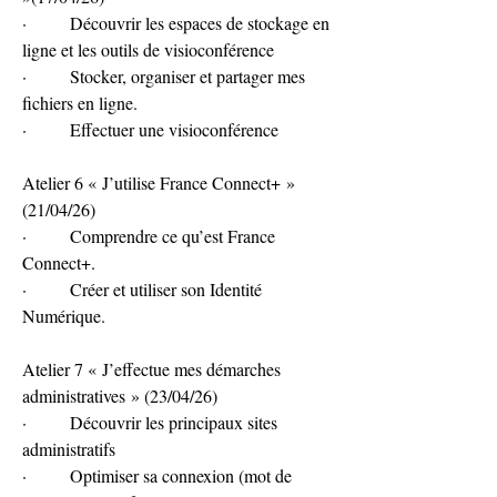
·        Découvrir les espaces de stockage en 
ligne et les outils de visioconférence
·        Stocker, organiser et partager mes 
fichiers en ligne.
·        Effectuer une visioconférence
Atelier 6 « J’utilise France Connect+ » 
(21/04/26)
·        Comprendre ce qu’est France 
Connect+.
·        Créer et utiliser son Identité 
Numérique.
Atelier 7 « J’effectue mes démarches 
administratives » (23/04/26)
·        Découvrir les principaux sites 
administratifs
·        Optimiser sa connexion (mot de 