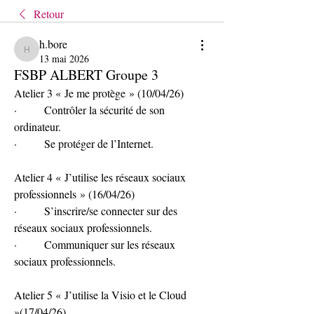
Retour
h.bore
h.bore
13 mai 2026
FSBP ALBERT Groupe 3
Atelier 3 « Je me protège » (10/04/26)
·        Contrôler la sécurité de son 
ordinateur.
·        Se protéger de l’Internet.
Atelier 4 « J’utilise les réseaux sociaux 
professionnels » (16/04/26)
·        S’inscrire/se connecter sur des 
réseaux sociaux professionnels.
·        Communiquer sur les réseaux 
sociaux professionnels.
Atelier 5 « J’utilise la Visio et le Cloud 
»(17/04/26)